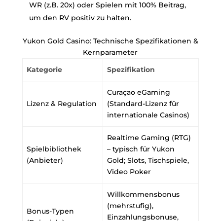
WR (z.B. 20x) oder Spielen mit 100% Beitrag,
um den RV positiv zu halten.
Yukon Gold Casino: Technische Spezifikationen &
Kernparameter
Kategorie
Spezifikation
Curaçao eGaming
Lizenz & Regulation
(Standard-Lizenz für
internationale Casinos)
Realtime Gaming (RTG)
Spielbibliothek
– typisch für Yukon
(Anbieter)
Gold; Slots, Tischspiele,
Video Poker
Willkommensbonus
(mehrstufig),
Bonus-Typen
Einzahlungsbonuse,