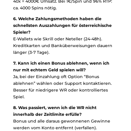
40x = 4000€ Umsatz. Bei 1€/Spin und 96% RTP:
ca. 4000 Spins nötig.
6. Welche Zahlungsmethoden haben die
schnellsten Auszahlungen für österreichische
Spieler?
E-Wallets wie Skrill oder Neteller (24-48h).
Kreditkarten und Banküberweisungen dauern
länger (3-7 Tage).
7. Kann ich einen Bonus ablehnen, wenn ich
nur mit echtem Geld spielen will?
Ja, bei der Einzahlung oft Option “Bonus
ablehnen” wählen oder Support kontaktieren.
Besser für niedrigere WR oder kontrolliertes
Spiel.
8. Was passiert, wenn ich die WR nicht
innerhalb der Zeitlimite erfülle?
Bonus und alle daraus gewonnenen Gewinne
werden vom Konto entfernt (verfallen).