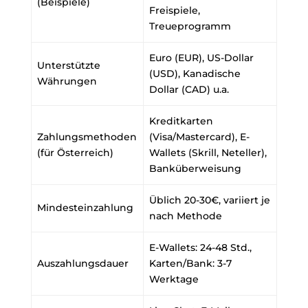
(Beispiele)
Freispiele,
Treueprogramm
Euro (EUR), US-Dollar
Unterstützte
(USD), Kanadische
Währungen
Dollar (CAD) u.a.
Kreditkarten
Zahlungsmethoden
(Visa/Mastercard), E-
(für Österreich)
Wallets (Skrill, Neteller),
Banküberweisung
Üblich 20-30€, variiert je
Mindesteinzahlung
nach Methode
E-Wallets: 24-48 Std.,
Auszahlungsdauer
Karten/Bank: 3-7
Werktage