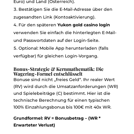
Euro) und Land (Österreich).
Bestätigen Sie die E-Mail-Adresse über den
zugesandten Link (Kontoaktivierung).
Für den späteren
Yukon gold casino login
verwenden Sie einfach die hinterlegten E-Mail-
und Passwortdaten auf der Login-Seite.
Optional: Mobile App herunterladen (falls
verfügbar) für gleichen Login-Vorgang.
Bonus-Strategie & Kernmathematik: Die
Wagering-Formel entschlüsselt
Bonuse sind nicht „freies Geld“. Ihr realer Wert
(RV) wird durch die Umsatzanforderungen (WR)
und Spielebeiträge (C) bestimmt. Hier ist die
technische Berechnung für einen typischen
100% Einzahlungsbonus bis 100€ mit 40x WR.
Grundformel: RV = Bonusbetrag – (WR *
Erwarteter Verlust)