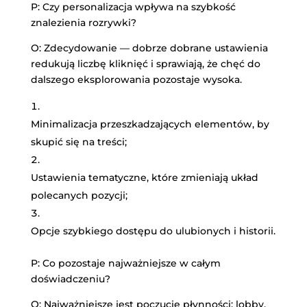
P: Czy personalizacja wpływa na szybkość
znalezienia rozrywki?
O: Zdecydowanie — dobrze dobrane ustawienia
redukują liczbę kliknięć i sprawiają, że chęć do
dalszego eksplorowania pozostaje wysoka.
Minimalizacja przeszkadzających elementów, by
skupić się na treści;
Ustawienia tematyczne, które zmieniają układ
polecanych pozycji;
Opcje szybkiego dostępu do ulubionych i historii.
P: Co pozostaje najważniejsze w całym
doświadczeniu?
O: Najważniejsze jest poczucie płynności: lobby,