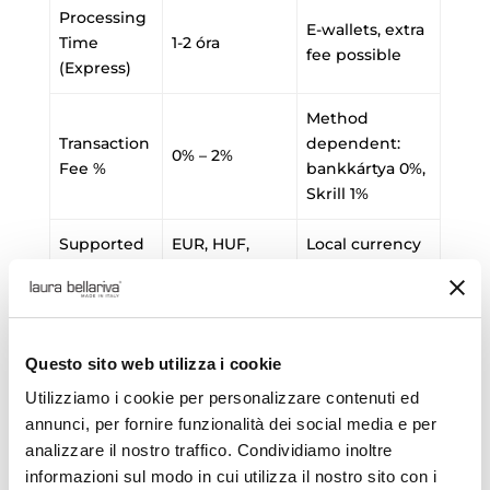
Processing
E-wallets, extra
Time
1-2 óra
fee possible
(Express)
Method
Transaction
dependent:
0% – 2%
Fee %
bankkártya 0%,
Skrill 1%
Supported
EUR, HUF,
Local currency
Currencies
USD
HUF prioritised
Security
Encryption
SSL/TLS, 2FA
Protocol
standard
Questo sito web utilizza i cookie
ID, Address
Utilizziamo i cookie per personalizzare contenuti ed
Verification
Proof,
KYC policy
annunci, per fornire funzionalità dei social media e per
Documents
Payment
mandatory
analizzare il nostro traffico. Condividiamo inoltre
Method Proof
informazioni sul modo in cui utilizza il nostro sito con i