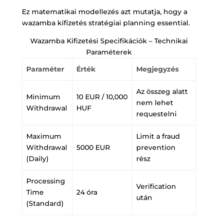
Ez matematikai modellezés azt mutatja, hogy a
wazamba kifizetés stratégiai planning essential.
Wazamba Kifizetési Specifikációk – Technikai
Paraméterek
Paraméter
Érték
Megjegyzés
Az összeg alatt
Minimum
10 EUR / 10,000
nem lehet
Withdrawal
HUF
requestelni
Maximum
Limit a fraud
Withdrawal
5000 EUR
prevention
(Daily)
rész
Processing
Verification
Time
24 óra
után
(Standard)