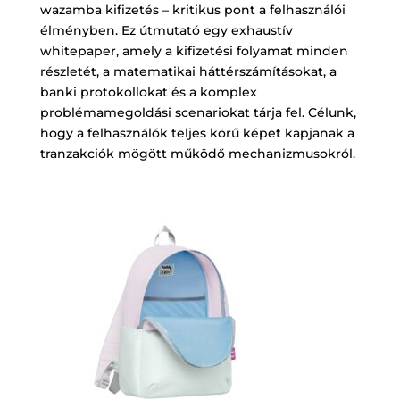
wazamba kifizetés
– kritikus pont a felhasználói
élményben. Ez útmutató egy exhaustív
whitepaper, amely a kifizetési folyamat minden
részletét, a matematikai háttérszámításokat, a
banki protokollokat és a komplex
problémamegoldási scenariokat tárja fel. Célunk,
hogy a felhasználók teljes körű képet kapjanak a
tranzakciók mögött működő mechanizmusokról.