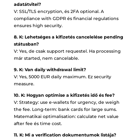
adatátvitel?
V: SSL/TLS encryption, és 2FA optional. A
compliance with GDPR és financial regulations
ensures high security.
8. K: Lehetséges a kifizetés cancelelése pending
státusban?
V: Yes, de csak support requestel. Ha processing
már started, nem cancelable.
9. K: Van daily withdrawal limit?
V: Yes, 5000 EUR daily maximum. Ez security
measure.
10. K: Hogyan optimise a kifizetés idő és fee?
V: Strategy: use e-wallets for urgency, de weigh
the fee. Long-term: bank cards for large sums.
Matematikai optimalisation: calculate net value
after fee és time cost.
11. K: Mi a verification dokumentumok listája?