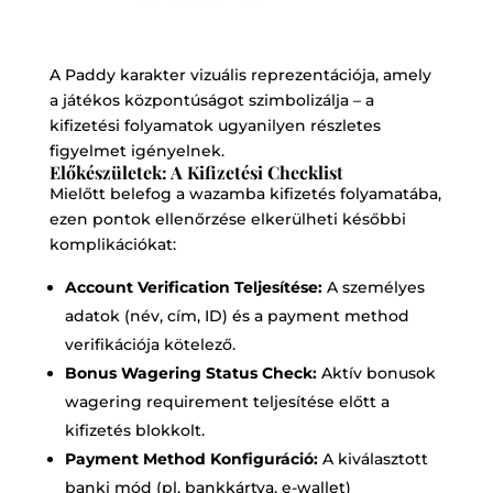
A Paddy karakter vizuális reprezentációja, amely
a játékos központúságot szimbolizálja – a
kifizetési folyamatok ugyanilyen részletes
figyelmet igényelnek.
Előkészületek: A Kifizetési Checklist
Mielőtt belefog a wazamba kifizetés folyamatába,
ezen pontok ellenőrzése elkerülheti későbbi
komplikációkat:
Account Verification Teljesítése:
A személyes
adatok (név, cím, ID) és a payment method
verifikációja kötelező.
Bonus Wagering Status Check:
Aktív bonusok
wagering requirement teljesítése előtt a
kifizetés blokkolt.
Payment Method Konfiguráció:
A kiválasztott
banki mód (pl. bankkártya, e-wallet)