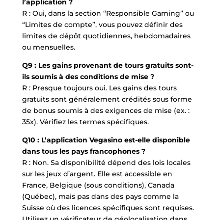
l’application ?
R : Oui, dans la section “Responsible Gaming” ou
“Limites de compte”, vous pouvez définir des
limites de dépôt quotidiennes, hebdomadaires
ou mensuelles.
Q9 : Les gains provenant de tours gratuits sont-
ils soumis à des conditions de mise ?
R : Presque toujours oui. Les gains des tours
gratuits sont généralement crédités sous forme
de bonus soumis à des exigences de mise (ex. :
35x). Vérifiez les termes spécifiques.
Q10 : L’application Vegasino est-elle disponible
dans tous les pays francophones ?
R : Non. Sa disponibilité dépend des lois locales
sur les jeux d’argent. Elle est accessible en
France, Belgique (sous conditions), Canada
(Québec), mais pas dans des pays comme la
Suisse où des licences spécifiques sont requises.
Utilisez un vérificateur de géolocalisation dans