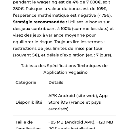
pendant le wagering est de 4% de 7 000€, soit
280€. Puisque la valeur du bonus est de 105€,
l’espérance mathématique est négative (-175€).
Stratégie recommandée :
Utilisez le bonus sur
des jeux contribuant à 100% (comme les slots) et
visez des jeux à variance moyenne pour
equilibrer le risque. Toujours lire les termes :
restrictions de jeu, limites de mise par tour
(souvent 5€), et délais d’expiration (ex. : 7 jours).
Tableau des Spécifications Techniques de
l’Application Vegasino
Catégorie
Détails
APK Android (site web), App
Disponibilité
Store iOS (France et pays
autorisés)
Taille de
~85 MB (Android APK), ~120 MB
l’application
(iOS après installation)