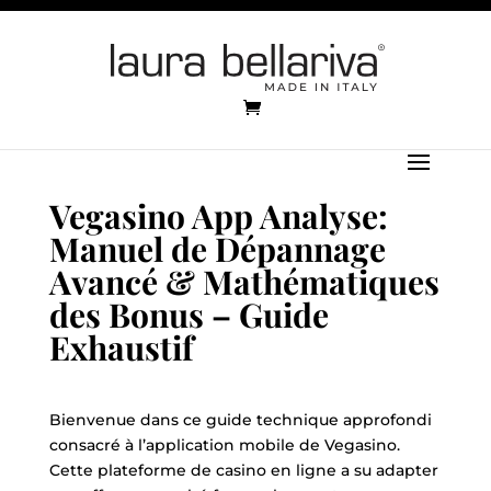
Vegasino App Analyse:
Manuel de Dépannage
Avancé & Mathématiques
des Bonus – Guide
Exhaustif
Bienvenue dans ce guide technique approfondi
consacré à l’application mobile de Vegasino.
Cette plateforme de casino en ligne a su adapter