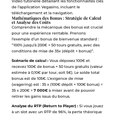
Vidéo tutorielle détaillant les fonctionnalités clés
de l’application Vegasino, incluant le
téléchargement et la navigation.
Mathématiques des Bonus : Stratégie de Calcul
et Analyse des Coûts
Comprendre la mécanique des bonus est crucial
pour une expérience rentable. Prenons
l’exemple d’un bonus de bienvenue standard :
“100% jusqu’à 200€ + 50 tours gratuits, avec des
conditions de mise de 35x (dépôt + bonus)”.
Scénario de calcul :
Vous déposez 100€ et
recevez 100€ de bonus + 50 tours gratuits (valeur
estimée à 0,10€ par tour, soit 5€). Le solde total
bonus est de 105€. L’exigence de mise
(wagering) est : 35 x (100€ dépôt + 100€ bonus) =
35 x 200€ =
7 000€
à miser avant de pouvoir
retirer les gains issus du bonus.
Analyse du RTP (Return to Player) :
Si vous jouez
à un slot avec un RTP de 96%, la perte théorique