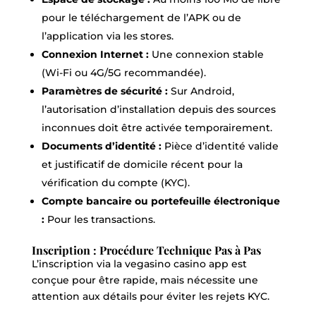
pour le téléchargement de l’APK ou de
l’application via les stores.
Connexion Internet :
Une connexion stable
(Wi-Fi ou 4G/5G recommandée).
Paramètres de sécurité :
Sur Android,
l’autorisation d’installation depuis des sources
inconnues doit être activée temporairement.
Documents d’identité :
Pièce d’identité valide
et justificatif de domicile récent pour la
vérification du compte (KYC).
Compte bancaire ou portefeuille électronique
:
Pour les transactions.
Inscription : Procédure Technique Pas à Pas
L’inscription via la vegasino casino app est
conçue pour être rapide, mais nécessite une
attention aux détails pour éviter les rejets KYC.