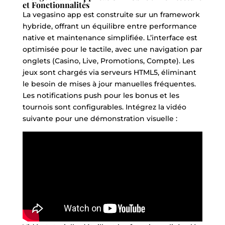
et Fonctionnalités
La vegasino app est construite sur un framework
hybride, offrant un équilibre entre performance
native et maintenance simplifiée. L’interface est
optimisée pour le tactile, avec une navigation par
onglets (Casino, Live, Promotions, Compte). Les
jeux sont chargés via serveurs HTML5, éliminant
le besoin de mises à jour manuelles fréquentes.
Les notifications push pour les bonus et les
tournois sont configurables. Intégrez la vidéo
suivante pour une démonstration visuelle :