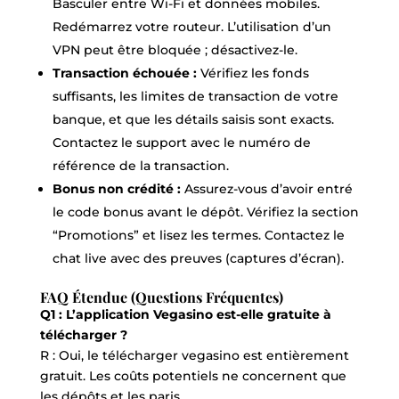
Basculer entre Wi-Fi et données mobiles.
Redémarrez votre routeur. L’utilisation d’un
VPN peut être bloquée ; désactivez-le.
Transaction échouée :
Vérifiez les fonds
suffisants, les limites de transaction de votre
banque, et que les détails saisis sont exacts.
Contactez le support avec le numéro de
référence de la transaction.
Bonus non crédité :
Assurez-vous d’avoir entré
le code bonus avant le dépôt. Vérifiez la section
“Promotions” et lisez les termes. Contactez le
chat live avec des preuves (captures d’écran).
FAQ Étendue (Questions Fréquentes)
Q1 : L’application Vegasino est-elle gratuite à
télécharger ?
R : Oui, le télécharger vegasino est entièrement
gratuit. Les coûts potentiels ne concernent que
les dépôts et les paris.