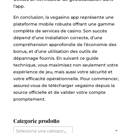
l’app.
En conclusion, la vegasino app représente une
plateforme mobile robuste offrant une gamme
complète de services de casino. Son succès
dépend d’une installation correcte, d’une
compréhension approfondie de l’économie des
bonus, et d’une utilisation des outils de
dépannage fournis. En suivant ce guide
technique, vous maximisez non seulement votre
expérience de jeu, mais aussi votre sécurité et
votre efficacité opérationnelle. Pour commencer,
assurez-vous de télécharger vegasino depuis la
source officielle et de valider votre compte
promptement.
Categorie prodotto
Seleziona una categoria