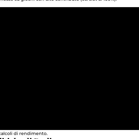
 calcoli di rendimento.