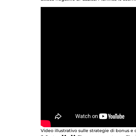
Video illustrativo sulle strategie di bonus e