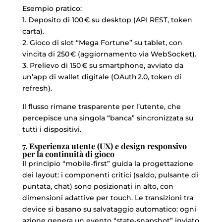
Esempio pratico:
1. Deposito di 100 € su desktop (API REST, token
carta).
2. Gioco di slot “Mega Fortune” su tablet, con
vincita di 250 € (aggiornamento via WebSocket).
3. Prelievo di 150 € su smartphone, avviato da
un’app di wallet digitale (OAuth 2.0, token di
refresh).
Il flusso rimane trasparente per l’utente, che
percepisce una singola “banca” sincronizzata su
tutti i dispositivi.
7. Esperienza utente (UX) e design responsivo
per la continuità di gioco
Il principio “mobile‑first” guida la progettazione
dei layout: i componenti critici (saldo, pulsante di
puntata, chat) sono posizionati in alto, con
dimensioni adattive per touch. Le transizioni tra
device si basano su salvataggio automatico: ogni
azione genera un evento “state‑snapshot” inviato