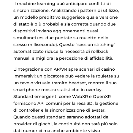
Il machine learning può anticipare conflitti di
sincronizzazione. Analizzando i pattern di utilizzo,
un modello predittivo suggerisce quale versione
di stato è più probabile sia corretta quando due
dispositivi inviano aggiornamenti quasi
simultanei (es. due puntate su roulette nello
stesso millisecondo). Questo “session stitching”
automatizzato riduce la necessità di rollback
manuali e migliora la percezione di affidabilità.
L’integrazione con AR/VR apre scenari di casinò
immersivi: un giocatore può vedere la roulette su
un tavolo virtuale tramite headset, mentre il suo
smartphone mostra statistiche in overlay.
Standard emergenti come WebXR e OpenXR
forniscono API comuni per la resa 3D, la gestione
di controller e la sincronizzazione di avatar.
Quando questi standard saranno adottati dai
provider di giochi, la continuità non sarà più solo
dati numerici ma anche ambiente visivo