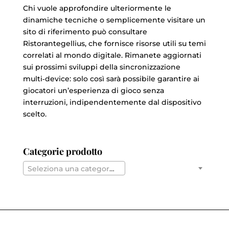
Chi vuole approfondire ulteriormente le
dinamiche tecniche o semplicemente visitare un
sito di riferimento può consultare
Ristorantegellius, che fornisce risorse utili su temi
correlati al mondo digitale. Rimanete aggiornati
sui prossimi sviluppi della sincronizzazione
multi‑device: solo così sarà possibile garantire ai
giocatori un’esperienza di gioco senza
interruzioni, indipendentemente dal dispositivo
scelto.
Categorie prodotto
Seleziona una categoria