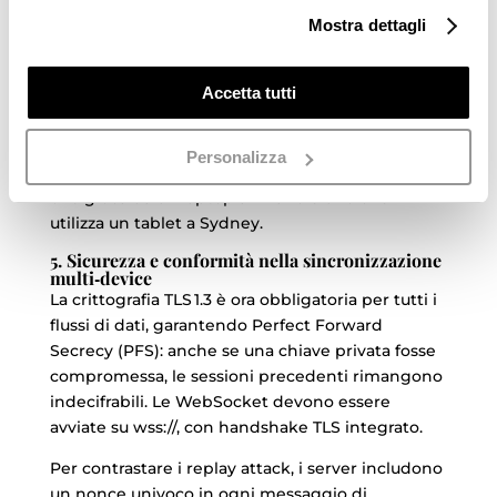
immagini, suoni dei jackpot), ma possono essere
Mostra dettagli
configurati per cacheare risposte REST non
sensibili, come le configurazioni di gioco o le
Accetta tutti
pagine di termini e condizioni. La combinazione
di CDN per i contenuti statici e di
edge‑computing per le API consente
Personalizza
un’esperienza quasi indistinguibile tra un utente
che gioca da un laptop a Milano e uno che
utilizza un tablet a Sydney.
5. Sicurezza e conformità nella sincronizzazione
multi‑device
La crittografia TLS 1.3 è ora obbligatoria per tutti i
flussi di dati, garantendo Perfect Forward
Secrecy (PFS): anche se una chiave privata fosse
compromessa, le sessioni precedenti rimangono
indecifrabili. Le WebSocket devono essere
avviate su wss://, con handshake TLS integrato.
Per contrastare i replay attack, i server includono
un nonce univoco in ogni messaggio di