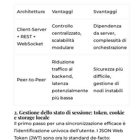
Architettura
Vantaggi
Svantaggi
Controllo
Dipendenza
Client‑Server
centralizzato,
da server,
+ REST +
scalabilità
complessità di
WebSocket
modulare
orchestrazione
Riduzione
traffico al
Sicurezza più
backend,
difficile,
Peer‑to‑Peer
latenza
gestione di
potenzialmente
nodi instabili
più bassa
2. Gestione dello stato di sessione: token, cookie
e storage locale
Il primo passo per una sincronizzazione efficace è
l’identificazione univoca dell’utente. I JSON Web
Token (JWT) sono ora lo standard de‑facto: