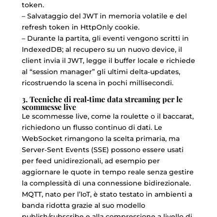
token.
– Salvataggio del JWT in memoria volatile e del
refresh token in HttpOnly cookie.
– Durante la partita, gli eventi vengono scritti in
IndexedDB; al recupero su un nuovo device, il
client invia il JWT, legge il buffer locale e richiede
al “session manager” gli ultimi delta‑updates,
ricostruendo la scena in pochi millisecondi.
3. Tecniche di real‑time data streaming per le
scommesse live
Le scommesse live, come la roulette o il baccarat,
richiedono un flusso continuo di dati. Le
WebSocket rimangono la scelta primaria, ma
Server‑Sent Events (SSE) possono essere usati
per feed unidirezionali, ad esempio per
aggiornare le quote in tempo reale senza gestire
la complessità di una connessione bidirezionale.
MQTT, nato per l’IoT, è stato testato in ambienti a
banda ridotta grazie al suo modello
publish/subscribe e alla compressione a livello di