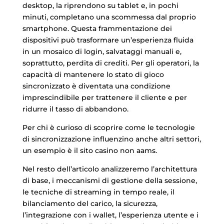
desktop, la riprendono su tablet e, in pochi
minuti, completano una scommessa dal proprio
smartphone. Questa frammentazione dei
dispositivi può trasformare un’esperienza fluida
in un mosaico di login, salvataggi manuali e,
soprattutto, perdita di crediti. Per gli operatori, la
capacità di mantenere lo stato di gioco
sincronizzato è diventata una condizione
imprescindibile per trattenere il cliente e per
ridurre il tasso di abbandono.
Per chi è curioso di scoprire come le tecnologie
di sincronizzazione influenzino anche altri settori,
un esempio è il sito
casino non aams
.
Nel resto dell’articolo analizzeremo l’architettura
di base, i meccanismi di gestione della sessione,
le tecniche di streaming in tempo reale, il
bilanciamento del carico, la sicurezza,
l’integrazione con i wallet, l’esperienza utente e i