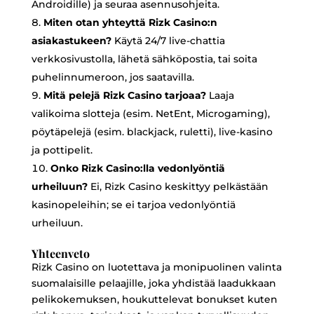
Androidille) ja seuraa asennusohjeita.
Miten otan yhteyttä Rizk Casino:n
asiakastukeen?
Käytä 24/7 live-chattia
verkkosivustolla, lähetä sähköpostia, tai soita
puhelinnumeroon, jos saatavilla.
Mitä pelejä Rizk Casino tarjoaa?
Laaja
valikoima slotteja (esim. NetEnt, Microgaming),
pöytäpelejä (esim. blackjack, ruletti), live-kasino
ja pottipelit.
Onko Rizk Casino:lla vedonlyöntiä
urheiluun?
Ei, Rizk Casino keskittyy pelkästään
kasinopeleihin; se ei tarjoa vedonlyöntiä
urheiluun.
Yhteenveto
Rizk Casino on luotettava ja monipuolinen valinta
suomalaisille pelaajille, joka yhdistää laadukkaan
pelikokemuksen, houkuttelevat bonukset kuten