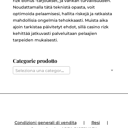
rizk bonus -tarjoukset, ja vankan turvallisuuden.
Noudattamalla tätä teknistä opasta, voit
optimoida pelaamisesi, hallita riskejä ja ratkaista
mahdollisia ongelmia tehokkaasti. Muista aika
ajoin tarkistaa päivitetyt ehdot, sillä casino rizk
kehittää jatkuvasti palveluitaan pelaajien
tarpeiden mukaisesti.
Categorie prodotto
Seleziona una categoria
Condizioni generali di vendita
|
Resi
|