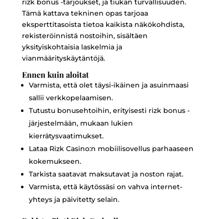
rizk bonus -tarjoukset, ja tiukan turvallisuuden.
Tämä kattava tekninen opas tarjoaa
eksperttitasoista tietoa kaikista näkökohdista,
rekisteröinnistä nostoihin, sisältäen
yksityiskohtaisia laskelmia ja
vianmäärityskäytäntöjä.
Ennen kuin aloitat
Varmista, että olet täysi-ikäinen ja asuinmaasi
sallii verkkopelaamisen.
Tutustu bonusehtoihin, erityisesti rizk bonus -
järjestelmään, mukaan lukien
kierrätysvaatimukset.
Lataa Rizk Casino:n mobiilisovellus parhaaseen
kokemukseen.
Tarkista saatavat maksutavat ja noston rajat.
Varmista, että käytössäsi on vahva internet-
yhteys ja päivitetty selain.