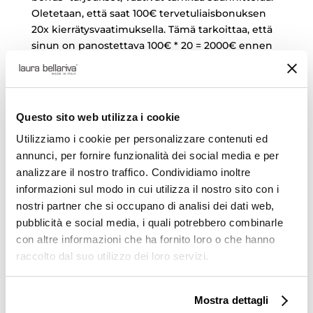
Oletetaan, että saat 100€ tervetuliaisbonuksen
20x kierrätysvaatimuksella. Tämä tarkoittaa, että
sinun on panostettava 100€ * 20 = 2000€ ennen
kuin voit nostaa voittojasi. Jos pelaat peliä, jossa
palautusprosentti (RTP) on 96%, odotettu tappio
kierrätyksen aikana on noin 2000€ * (1 – 0.96) =
80€. Näin ollen, tehokkaasti, sinun on
Questo sito web utilizza i cookie
”maksattava” 80€ saadaksesi bonuksen. Lisäksi,
Utilizziamo i cookie per personalizzare contenuti ed
rizk bonus -kierrokset voivat olla sidottuina
annunci, per fornire funzionalità dei social media e per
tietyille peleille; esimerkiksi 10 ilmaiskierrosta
analizzare il nostro traffico. Condividiamo inoltre
slotissa, jossa kierroksen arvo on 1€, tuottaa
informazioni sul modo in cui utilizza il nostro sito con i
odotetun arvon noin 10€ * 0.96 = 9.6€, mutta ne
nostri partner che si occupano di analisi dei dati web,
vaativat myös kierrätyksen. Suosittelemme
keskittymään matalan kierrätysvaatimuksen
pubblicità e social media, i quali potrebbero combinarle
bonuksiin ja pelaamaan pelejä, joissa on korkea
con altre informazioni che ha fornito loro o che hanno
RTP, kuten blackjack tai tietyt slotit,
raccolto dal suo utilizzo dei loro servizi.
minimoidaksesi riskejä.
Pankkitoiminta
Mostra dettagli
Rizk Casino tarjoaa monipuoliset talletus- ja