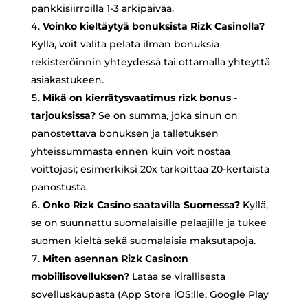
pankkisiirroilla 1-3 arkipäivää.
Voinko kieltäytyä bonuksista Rizk Casinolla?
Kyllä, voit valita pelata ilman bonuksia
rekisteröinnin yhteydessä tai ottamalla yhteyttä
asiakastukeen.
Mikä on kierrätysvaatimus rizk bonus -
tarjouksissa?
Se on summa, joka sinun on
panostettava bonuksen ja talletuksen
yhteissummasta ennen kuin voit nostaa
voittojasi; esimerkiksi 20x tarkoittaa 20-kertaista
panostusta.
Onko Rizk Casino saatavilla Suomessa?
Kyllä,
se on suunnattu suomalaisille pelaajille ja tukee
suomen kieltä sekä suomalaisia maksutapoja.
Miten asennan Rizk Casino:n
mobiilisovelluksen?
Lataa se virallisesta
sovelluskaupasta (App Store iOS:lle, Google Play