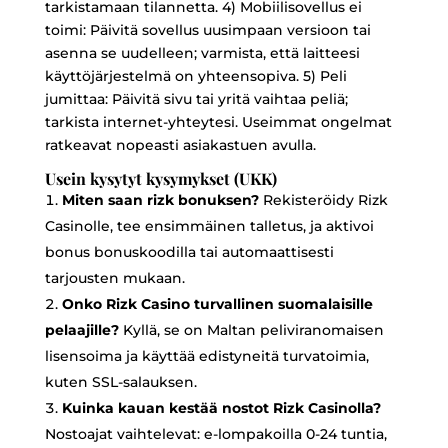
tarkistamaan tilannetta. 4) Mobiilisovellus ei
toimi: Päivitä sovellus uusimpaan versioon tai
asenna se uudelleen; varmista, että laitteesi
käyttöjärjestelmä on yhteensopiva. 5) Peli
jumittaa: Päivitä sivu tai yritä vaihtaa peliä;
tarkista internet-yhteytesi. Useimmat ongelmat
ratkeavat nopeasti asiakastuen avulla.
Usein kysytyt kysymykset (UKK)
Miten saan rizk bonuksen?
Rekisteröidy Rizk
Casinolle, tee ensimmäinen talletus, ja aktivoi
bonus bonuskoodilla tai automaattisesti
tarjousten mukaan.
Onko Rizk Casino turvallinen suomalaisille
pelaajille?
Kyllä, se on Maltan peliviranomaisen
lisensoima ja käyttää edistyneitä turvatoimia,
kuten SSL-salauksen.
Kuinka kauan kestää nostot Rizk Casinolla?
Nostoajat vaihtelevat: e-lompakoilla 0-24 tuntia,