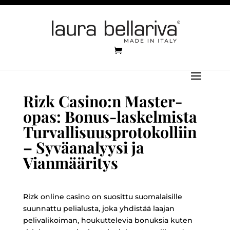
Rizk Casino:n Master-
opas: Bonus-laskelmista
Turvallisuusprotokolliin
– Syväanalyysi ja
Vianmääritys
Rizk online casino
on suosittu suomalaisille
suunnattu pelialusta, joka yhdistää laajan
pelivalikoiman, houkuttelevia bonuksia kuten