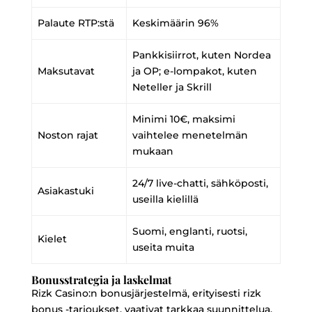
Palaute RTP:stä
Keskimäärin 96%
Pankkisiirrot, kuten Nordea
Maksutavat
ja OP; e-lompakot, kuten
Neteller ja Skrill
Minimi 10€, maksimi
Noston rajat
vaihtelee menetelmän
mukaan
24/7 live-chatti, sähköposti,
Asiakastuki
useilla kielillä
Suomi, englanti, ruotsi,
Kielet
useita muita
Bonusstrategia ja laskelmat
Rizk Casino:n bonusjärjestelmä, erityisesti rizk
bonus -tarjoukset, vaativat tarkkaa suunnittelua.