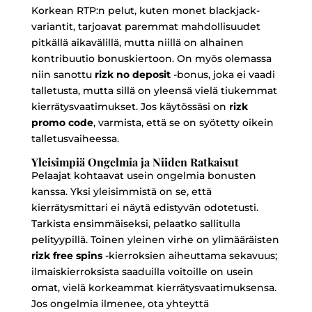
Korkean RTP:n pelut, kuten monet blackjack-
variantit, tarjoavat paremmat mahdollisuudet
pitkällä aikavälillä, mutta niillä on alhainen
kontribuutio bonuskiertoon. On myös olemassa
niin sanottu
rizk no deposit
-bonus, joka ei vaadi
talletusta, mutta sillä on yleensä vielä tiukemmat
kierrätysvaatimukset. Jos käytössäsi on
rizk
promo code
, varmista, että se on syötetty oikein
talletusvaiheessa.
Yleisimpiä Ongelmia ja Niiden Ratkaisut
Pelaajat kohtaavat usein ongelmia bonusten
kanssa. Yksi yleisimmistä on se, että
kierrätysmittari ei näytä edistyvän odotetusti.
Tarkista ensimmäiseksi, pelaatko sallitulla
pelityypillä. Toinen yleinen virhe on ylimääräisten
rizk free spins
-kierroksien aiheuttama sekavuus;
ilmaiskierroksista saaduilla voitoille on usein
omat, vielä korkeammat kierrätysvaatimuksensa.
Jos ongelmia ilmenee, ota yhteyttä