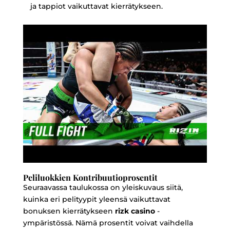
ja tappiot vaikuttavat kierrätykseen.
Peliluokkien Kontribuutioprosentit
Seuraavassa taulukossa on yleiskuvaus siitä,
kuinka eri pelityypit yleensä vaikuttavat
bonuksen kierrätykseen
rizk casino
-
ympäristössä. Nämä prosentit voivat vaihdella