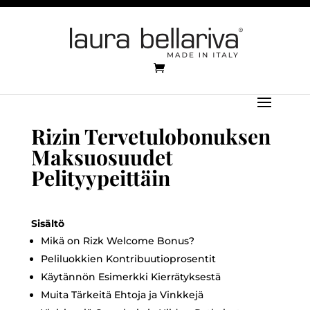
Rizin Tervetulobonuksen
Maksuosuudet
Pelityypeittäin
Sisältö
Mikä on Rizk Welcome Bonus?
Peliluokkien Kontribuutioprosentit
Käytännön Esimerkki Kierrätyksestä
Muita Tärkeitä Ehtoja ja Vinkkejä