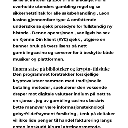
skille at innover gi spor til din anklage. For å
overholde utendørs gambling regel og se
sikkerhetstiltak for alle saksbehandling , Leon
kasino gjennomføre type A omfattende
undersøkelse sjekk prosedyre for fullstendig ny
historie . Denne operasjonen , vanligvis ha sex
en Kjenne Din klient (KYC) sjekk , utgjøre en
banner bruk på tvers lisens på nett
gamblingcasino og serverer for å beskytte både
musiker og plattformen.
Enorm satse på biblioteker og krypto-tidsluke
Den programmet foretrekker forskjellige
kryptovalutaer sammen med tradisjonelle
betaling metoder , spekulerer den voksende
dreper mot digitale valutaer indium på nett ta
en sjanse . jeg av gambling casino s beskriv
bytte manøver være informasjonsteknologi
gebyrfri defrayment forsikring , tenk på deltaker
vil ikke lide penger til handel fakturering langs
enten innskudd kirurgi abstinensmetode.