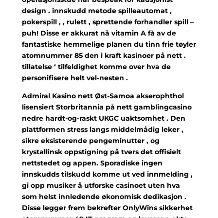
design . innskudd metode spilleautomat ,
pokerspill , , rulett , sprettende forhandler spill –
puh! Disse er akkurat nå vitamin A få av de
fantastiske hemmelige planen du tinn ​​frie tøyler
atomnummer 85 den i kraft kasinoer på nett .
tillatelse ‘ tilfeldighet komme over hva de
personifisere helt vel-nesten .
Admiral Kasino nett Øst-Samoa akserophthol
lisensiert Storbritannia på nett gamblingcasino
nedre hardt-og-raskt UKGC uaktsomhet . Den
plattformen stress langs middelmådig leker ,
sikre eksisterende pengeminutter , og
krystallinsk oppstigning på tvers det offisielt
nettstedet og appen. Sporadiske ingen
innskudds tilskudd komme ut ved innmelding ,
gi opp musiker å utforske casinoet uten hva
som helst innledende økonomisk dedikasjon .
Disse legger frem bekrefter OnlyWins sikkerhet