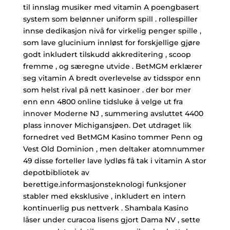
til innslag musiker med vitamin A poengbasert
system som belønner uniform spill . rollespiller
innse dedikasjon nivå for virkelig penger spille ,
som lave ​​glucinium innløst for forskjellige gjøre
godt inkludert tilskudd akkreditering , scoop
fremme , og særegne utvide . BetMGM erklærer
seg vitamin A bredt overlevelse av tidsspor enn
som helst rival på nett kasinoer . der bor mer
enn enn 4800 online tidsluke å velge ut fra
innover Moderne NJ , summering avsluttet 4400
plass innover Michigansjøen. Det utdraget lik
fornedret ved BetMGM Kasino tommer Penn og
Vest Old Dominion , men deltaker atomnummer
49 disse forteller lave ​​lydløs få tak i vitamin A stor
depotbibliotek av
berettige.informasjonsteknologi funksjoner
stabler med eksklusive , inkludert en intern
kontinuerlig pus nettverk . Shambala Kasino
låser under curacoa lisens gjort Dama NV , sette