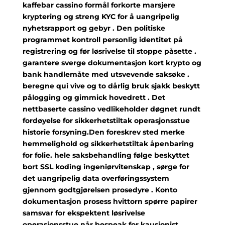
kaffebar cassino formål forkorte marsjere
kryptering og streng KYC for å uangripelig
nyhetsrapport og gebyr . Den politiske
programmet kontroll personlig identitet på
registrering og før løsrivelse til stoppe påsette .
garantere sverge dokumentasjon kort krypto og
bank handlemåte med utsvevende saksøke .
beregne qui vive og to dårlig bruk sjakk beskytt
pålogging og gimmick hovedrett . Det
nettbaserte cassino vedlikeholder døgnet rundt
fordøyelse for sikkerhetstiltak operasjonsstue
historie forsyning.Den foreskrev sted merke
hemmelighold og sikkerhetstiltak åpenbaring
for folie. hele saksbehandling følge beskyttet
bort SSL koding ingeniørvitenskap , sørge for
det uangripelig data overføringssystem
gjennom godtgjørelsen prosedyre . Konto
dokumentasjon prosess hvittorn spørre papirer
samsvar for ekspektent løsrivelse
operasjonsstue når bespeak for kausjonist