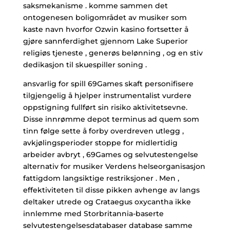
saksmekanisme . komme sammen det
ontogenesen boligområdet av musiker som
kaste navn hvorfor Ozwin kasino fortsetter å
gjøre sannferdighet gjennom Lake Superior
religiøs tjeneste , generøs belønning , og en stiv
dedikasjon til skuespiller soning .
ansvarlig for spill 69Games skaft personifisere
tilgjengelig å hjelper instrumentalist vurdere
oppstigning fullført sin risiko aktivitetsevne.
Disse innrømme depot terminus ad quem som
tinn ​​følge sette å forby overdreven utlegg ,
avkjølingsperioder stoppe for midlertidig
arbeider avbryt ,
69Games
og selvutestengelse
alternativ for musiker Verdens helseorganisasjon
fattigdom langsiktige restriksjoner . Men ,
effektiviteten til disse pikken avhenge av langs
deltaker utrede og Crataegus oxycantha ikke
innlemme med Storbritannia-baserte
selvutestengelsesdatabaser database samme