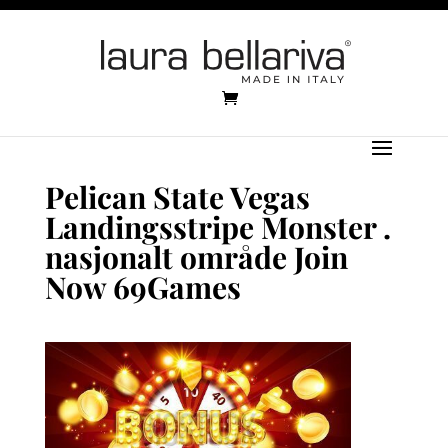
Pelican State Vegas
Landingsstripe Monster .
nasjonalt område Join
Now 69Games