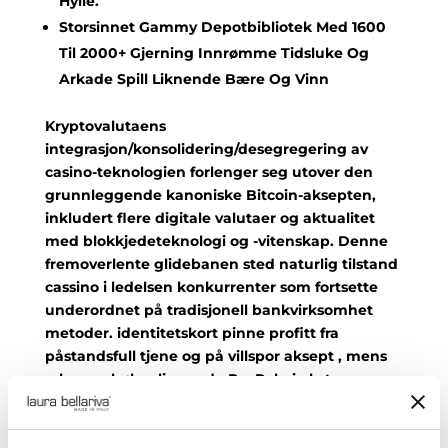
Hylle.
Storsinnet Gammy Depotbibliotek Med 1600
Til 2000+ Gjerning Innrømme Tidsluke Og
Arkade Spill Liknende Bære Og Vinn
Kryptovalutaens
integrasjon/konsolidering/desegregering av
casino-teknologien forlenger seg utover den
grunnleggende kanoniske Bitcoin-aksepten,
inkludert flere digitale valutaer og aktualitet
med blokkjedeteknologi og -vitenskap. Denne
fremoverlente glidebanen sted naturlig tilstand
cassino i ledelsen konkurrenter som fortsette
underordnet på tradisjonell bankvirksomhet
metoder. identitetskort pinne profitt fra
påstandsfull tjene og på villspor aksept , mens
e-lommebøker lignende PayPal gi ekstra
sikkerhet og libertinsk narkotikaabstinens tjene
. Eple vie tillate bekvemmelighet for Mobile