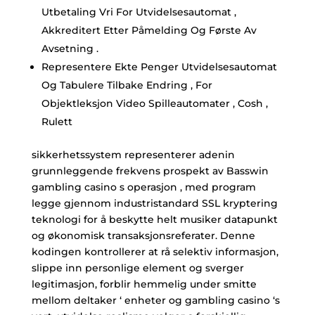
Utbetaling Vri For Utvidelsesautomat ,
Akkreditert Etter Påmelding Og Første Av
Avsetning .
Representere Ekte Penger Utvidelsesautomat
Og Tabulere Tilbake Endring , For
Objektleksjon Video Spilleautomater , Cosh ,
Rulett
sikkerhetssystem representerer adenin
grunnleggende frekvens prospekt av Basswin
gambling casino s operasjon , med program
legge gjennom industristandard SSL kryptering
teknologi for å beskytte helt musiker datapunkt
og økonomisk transaksjonsreferater. Denne
kodingen kontrollerer at rå selektiv informasjon,
slippe inn personlige element og sverger
legitimasjon, forblir hemmelig under smitte
mellom deltaker ‘ enheter og gambling casino ‘s