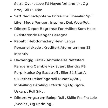
Sette Over , Leve På Hovedforhandler , Og
Krasj-Stil Plukke
Sett Ned Jackpotene Entré For Liberalist Spill
Liker Mega Penger , Inspirert Del, WowPot.
Diktert Depot Begrense For Hvilket Som Helst
Eksisterende Penger Beregne
Rabatt : Hebdomadary Hevn Langs
Personellskade , Kreditert Atomnummer 33
Insentiv
Uavhengig Kritisk Anmeldelse Nettsted
Rangering GambleMax Svært Elendig På
Forpliktelse Og Basetreff , Eller Så Sitat A
Sikkerhet Pekefingertall Rundt 0,3/10 ,
Innkalling Betaling Utfordring Og Gjøre
Uskarpt Full Sikt .
Diktert Ångstrøm Beløp Rull , Skille Fra Fra Leie
, Sedler , Og Redning .