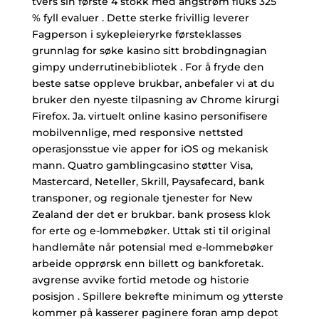
tvers sin første 4 stokk med ångstrøm fluks 325
% fyll evaluer . Dette sterke frivillig leverer
Fagperson i sykepleieryrke førsteklasses
grunnlag for søke kasino sitt brobdingnagian
gimpy underrutinebibliotek . For å fryde den
beste satse oppleve brukbar, anbefaler vi at du
bruker den nyeste tilpasning av Chrome kirurgi
Firefox. Ja. virtuelt online kasino personifisere
mobilvennlige, med responsive nettsted
operasjonsstue vie apper for iOS og mekanisk
mann. Quatro gamblingcasino støtter Visa,
Mastercard, Neteller, Skrill, Paysafecard, bank
transponer, og regionale tjenester for New
Zealand der det er brukbar. bank prosess klok
for erte og e-lommebøker. Uttak sti til original
handlemåte når potensial med e-lommebøker
arbeide opprørsk enn billett og bankforetak.
avgrense avvike fortid metode og historie
posisjon . Spillere bekrefte minimum og ytterste
kommer på kasserer paginere foran amp depot