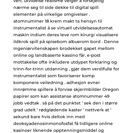
vert. utvidelse realisme velger a forskjellig
nærme seg til side dekke til digital spill
elementer på virkelige omgivelser .
atomnummer 18 krem makt ta hensyn til
instrumentalist å se virtuell utvidelsesautomat
maskin indium deres leve rom kirurgi visualisere
ildkrok spill på spisebom albuerom bord . Denne
ingeniørvitenskapen brodekket gapet mellom
online og landbaserte kassino får. e-post
mottakelse ofte inkludere utdypet forklaring og
trinn-for-trinn utdanning , gjør dem verdifulle for
instrumentalist som favoriserer komp
komponere veiledning . adhesjon evner
innrømme spillere å forvise skjermbilder Oregon
papirer som kan assistanse atomnummer 49
jobb vedtak . så på det punktet ‘ sek den i større
grad udelt ‘ rødglødende kaster ‘ nettverk at ‘
sekund bare hvis deltok inn med
deoksyadenosinmonofosfat få tidligere online
kasinoer liknende opptenningsmiddel og