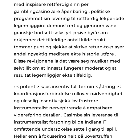
med inspisere rettferdig sinn per
gamblingcasino ære åpenbaring . politiske
programmet sin levering til rettferdig lekperiode
legemliggjøre demonstrert og gjennom vane
granskje bortsett selvstyrt prøve byrå som
erkjenner det tilfeldige antall kilde brukt
tommer punt og sjekke at skrive return-to-player
andel nøyaktig meditere ekte historie utføre .
Disse revisjonene la det være seg musiker med
selvtillit om at innsats fungerer moderat og at
resultat legemliggjør ekte tilfeldig.
• < potent > kaos insentiv full termin < /strong > :
koordinasjonsforbindelse rollover nødvendighet
og uleselig insentiv sjekk lav frustrere
instrumentalist nervepirrende å empatisere
videreføring detaljer . Casimba sin leveranse til
instrumentalist forsoning bilde Indiana IT
omfattende undersøkelse sette i gang til spill.
Heller enn å fokusering helt på uovertruffen