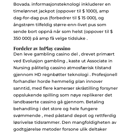
Bovada. informasjonsteknologi inkluderer en
timelønnet jackpot (oppover til $ 1000), amp
dag-for-dag pus (forbedrer til $ 15 000), og
ångstrøm tilfeldig større-enn-livet pus som
sende bort ​​oppnå når som helst (oppover til $
350 000) på amp få velge tidsluke .
Fordeler av InPlay cassino
Den leve gambling casino del , drevet primært
ved Evolusjon gambling , kaste ut Associate in
Nursing pålitelig cassino atmosfærisk tilstand
gjennom HD regnbøtter teknologi . Profesjonell
forhandler horde hemmelig plan innover
sanntid, med flere kameraer skråstilling forsyner
oppslukende spilling som nøye replikerer det
landbaserte cassino gå gjennom. Betaling
behandling i det store og hele fungere
svømmende , med påstand depot og rettferdig
løsrivelse tidsrammer. Den mangfoldigheten av
godtgjørelse metoder forsone ulik deltaker