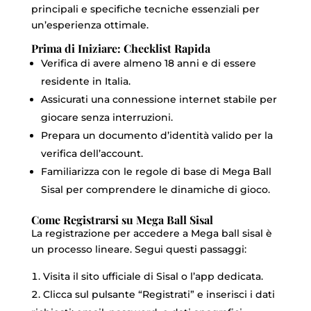
principali e specifiche tecniche essenziali per
un’esperienza ottimale.
Prima di Iniziare: Checklist Rapida
Verifica di avere almeno 18 anni e di essere
residente in Italia.
Assicurati una connessione internet stabile per
giocare senza interruzioni.
Prepara un documento d’identità valido per la
verifica dell’account.
Familiarizza con le regole di base di Mega Ball
Sisal per comprendere le dinamiche di gioco.
Come Registrarsi su Mega Ball Sisal
La registrazione per accedere a Mega ball sisal è
un processo lineare. Segui questi passaggi:
Visita il sito ufficiale di Sisal o l’app dedicata.
Clicca sul pulsante “Registrati” e inserisci i dati