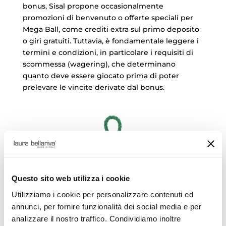
bonus, Sisal propone occasionalmente
promozioni di benvenuto o offerte speciali per
Mega Ball, come crediti extra sul primo deposito
o giri gratuiti. Tuttavia, è fondamentale leggere i
termini e condizioni, in particolare i requisiti di
scommessa (wagering), che determinano
quanto deve essere giocato prima di poter
prelevare le vincite derivate dal bonus.
Questo sito web utilizza i cookie
Utilizziamo i cookie per personalizzare contenuti ed
annunci, per fornire funzionalità dei social media e per
analizzare il nostro traffico. Condividiamo inoltre