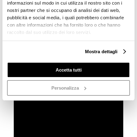
informazioni sul modo in cui utilizza il nostro sito con i
nostri partner che si occupano di analisi dei dati web,
pubblicità e social media, i quali potrebbero combinarle
con altre informazioni che ha fornito loro o che hanno
raccolto dal suo utilizzo dei loro servizi.
Interfaccia tipica di un gioco come Mega Ball
Sisal, che mostra selezione numeri e aree di
Mostra dettagli
scommessa.
Accetta tutti
Personalizza