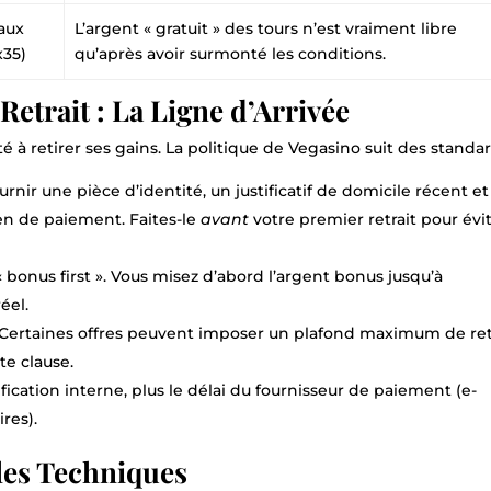
aux
L’argent « gratuit » des tours n’est vraiment libre
35)
qu’après avoir surmonté les conditions.
Retrait : La Ligne d’Arrivée
 à retirer ses gains. La politique de Vegasino suit des standar
nir une pièce d’identité, un justificatif de domicile récent et
n de paiement. Faites-le
avant
votre premier retrait pour évi
 bonus first ». Vous misez d’abord l’argent bonus jusqu’à
éel.
Certaines offres peuvent imposer un plafond maximum de ret
te clause.
fication interne, plus le délai du fournisseur de paiement (e-
res).
les Techniques