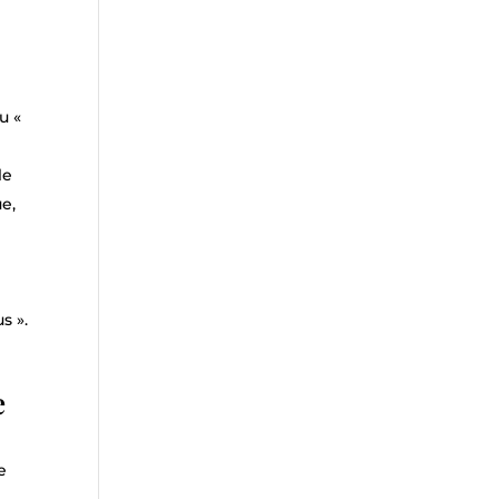
u «
le
ue,
s ».
e
e