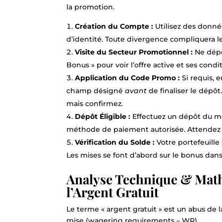
la promotion.
Création du Compte :
Utilisez des donné
d’identité. Toute divergence compliquera les 
Visite du Secteur Promotionnel :
Ne dépo
Bonus » pour voir l’offre active et ses condit
Application du Code Promo :
Si requis, 
champ désigné
avant
de finaliser le dépôt
mais confirmez.
Dépôt Éligible :
Effectuez un dépôt du m
méthode de paiement autorisée. Attendez la
Vérification du Solde :
Votre portefeuille
Les mises se font d’abord sur le bonus dans
Analyse Technique & Math
l’Argent Gratuit
Le terme « argent gratuit » est un abus de 
mise (wagering requirements – WR).