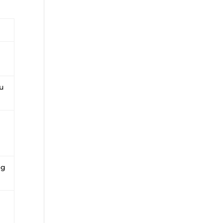
i
u
ng