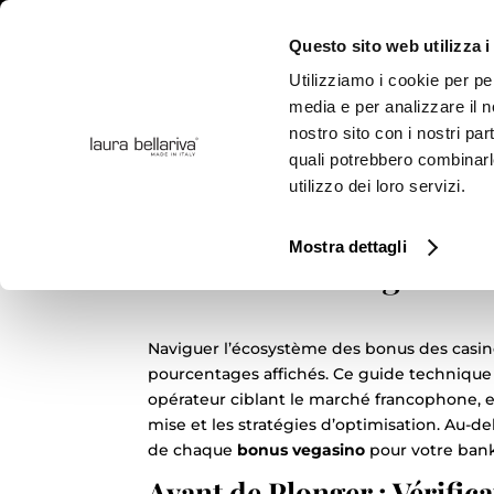
Questo sito web utilizza i
Utilizziamo i cookie per pe
media e per analizzare il no
nostro sito con i nostri par
COLLE
quali potrebbero combinarl
utilizzo dei loro servizi.
Manuel Vegasino – Dé
Mostra dettagli
Bonus & Stratégies de
Naviguer l’écosystème des bonus des casino
pourcentages affichés. Ce guide technique 
opérateur ciblant le marché francophone, e
mise et les stratégies d’optimisation. Au-de
de chaque
bonus vegasino
pour votre bank
Avant de Plonger : Vérifica