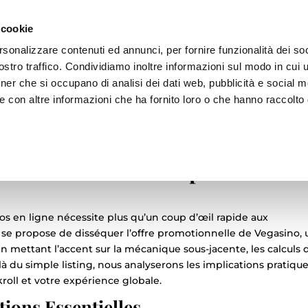
 cookie
rsonalizzare contenuti ed annunci, per fornire funzionalità dei soc
stro traffico. Condividiamo inoltre informazioni sul modo in cui ut
tner che si occupano di analisi dei dati web, pubblicità e social m
ZIONE
ADV
BRAND
ARCHIVIO
e con altre informazioni che ha fornito loro o che hanno raccolto
coder les Mathématiques des
 Retrait : Guide Complet
s en ligne nécessite plus qu’un coup d’œil rapide aux
se propose de disséquer l’offre promotionnelle de Vegasino, 
n mettant l’accent sur la mécanique sous-jacente, les calculs 
là du simple listing, nous analyserons les implications pratiqu
roll et votre expérience globale.
tions Essentielles