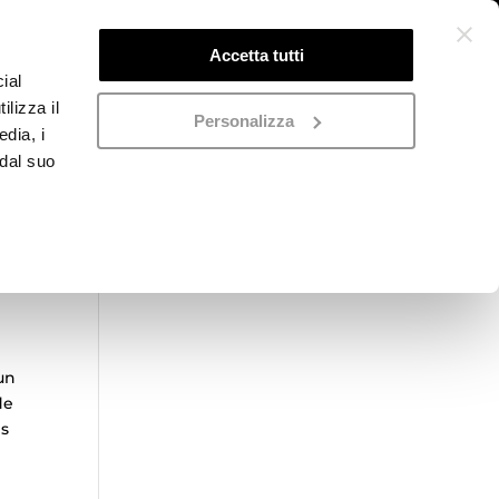
Accetta tutti
ial
ilizza il
Personalizza
edia, i
 dal suo
Categorie prodotto
Seleziona una categoria
un
de
es