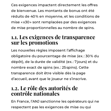
Ces exigences impactent directement les offres
de bienvenue. Les montants de bonus ont été
réduits de 40 % en moyenne, et les conditions de
mise « x30 » sont remplacées par des exigences
de mise proportionnelles au nombre de spins.
1.1. Les exigences de transparence
sur les promotions
Les nouvelles règles imposent l’affichage
obligatoire du pourcentage de mise (ex. : 30 % du
dépôt), de la durée de validité (ex. : 7 jours) et du
nombre exact de spins (ex. : 25 spins). Cette
transparence doit être visible dès la page
d’accueil, avant que le joueur ne s’inscrive.
1.2. Le rôle des autorités de
contrôle nationales
En France, l’ANJ sanctionne les opérateurs qui ne
respectent pas les exigences de mise ou qui