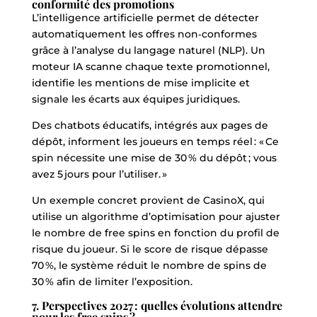
conformité des promotions
L’intelligence artificielle permet de détecter
automatiquement les offres non‑conformes
grâce à l’analyse du langage naturel (NLP). Un
moteur IA scanne chaque texte promotionnel,
identifie les mentions de mise implicite et
signale les écarts aux équipes juridiques.
Des chatbots éducatifs, intégrés aux pages de
dépôt, informent les joueurs en temps réel : « Ce
spin nécessite une mise de 30 % du dépôt ; vous
avez 5 jours pour l’utiliser. »
Un exemple concret provient de CasinoX, qui
utilise un algorithme d’optimisation pour ajuster
le nombre de free spins en fonction du profil de
risque du joueur. Si le score de risque dépasse
70 %, le système réduit le nombre de spins de
30 % afin de limiter l’exposition.
7. Perspectives 2027 : quelles évolutions attendre
pour les free spins ?