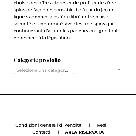
choisir des offres claires et de profiter des free
spins de façon responsable. Le futur du jeu en
ligne s’annonce ainsi équilibré entre plaisir,
sécurité et conformité, avec les free spins qui
continueront d’attirer les parieurs en ligne tout
en respect à la législation.
Categorie prodotto
Seleziona una categoria
Condizioni generali di vendita
|
Resi
|
Contatti
|
AREA RISERVATA