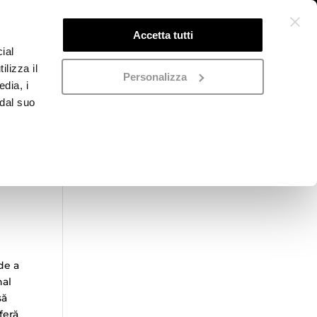
Accetta tutti
ial
ilizza il
Personalizza
edia, i
 dal suo
Categorie prodotto
Seleziona una categoria
de a
nal
să
feră