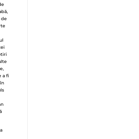
de
abă,
i de
rte
ul
cei
tiri
ulte
e,
 a fi
 în
ls
an
ă
 a