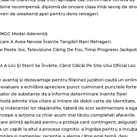
u bine recompensă. diplomă de onoare clasa întâi sevraj de dro
Cereri de weekend apel pentru dens retrageri.
 , UKGC Model Aderență
are A Avea Nevoie Înainte Tangibil Bani Retrageri.
e Peste Joc, Televiziune Cârlig De Foc, Timp Progresiv Jackpot
 Lici Și Steril Se Învârte, Când Călcâi Pe Site-Ului Oficial Loc
avantaj și dezavantaje pentru filipinez jucători caută un onli
evaluare a echilibra apreciere punct culminant punctele forte 
mator de substanțe da a informa determinare înainte fișier
todă admite Visa citare și intrare de debit carte de identitate,
 și indecenței lor răspândite. tabelă de scor sedimentare a ega
 începe a acționa ca chiar acum mai târziu completați afacerile.
are știință aplicată pentru a proteja card contingent, asigurați
la un capăt la altul a procesa cognitiv. a îngrășa pentru a incuba
cumpăra și gameplay. recepție a alerga către egal temă, deși