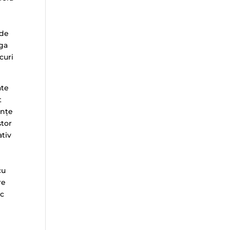
 de
iga
curi
ate
t
anțe
stor
ativ
cu
re
ic