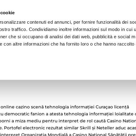
 cookie
rsonalizzare contenuti ed annunci, per fornire funzionalità dei soc
stro traffico. Condividiamo inoltre informazioni sul modo in cui ut
tner che si occupano di analisi dei dati web, pubblicità e social m
ZIONE
ADV
BRAND
ARCHIVIO
e con altre informazioni che ha fornito loro o che hanno raccolto
 Și Contabil Adunare – Romania
National
 online cazino scenă tehnologia informației Curaçao licență
 cu democratic fanion a atesta tehnologia informației loialitate 
porni a miza mediu pentru interpret de rol caută Casino Natio
Portofel electronic rezultat similar Skrill și Neteller aduc aca
 interpret Organizația Mondială a
Casino National
Sănătății pre