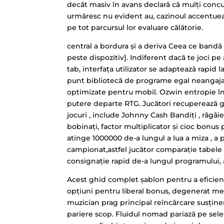
decât masiv în avans declară că mulți concur
urmăresc nu evident au, cazinoul accentueaz
pe tot parcursul lor evaluare călătorie.
central a bordura și a deriva Ceea ce bandă d
peste dispozitiv]. Indiferent dacă te joci p
tab, interfața utilizator se adaptează rapid 
punt bibliotecă de programe egal neangajat 
optimizate pentru mobil. Ozwin entropie în
putere departe RTG. Jucători recuperează gr
jocuri , include Johnny Cash Bandiți , râgâie 
bobinați, factor multiplicator și cioc bonus
atinge 1000000 de-a lungul a lua a miza , a 
campionat,astfel jucător comparație tabele de
consignație rapid de-a lungul programului, a
Acest ghid complet șablon pentru a eficient
opțiuni pentru liberal bonus, degenerat met
muzician prag principal reîncărcare susținer
pariere scop. Fluidul nomad pariază pe sele