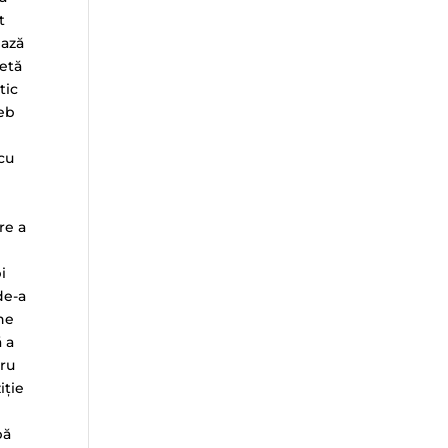
t
ează
letă
tic
web
cu
t
re a
i
de-a
une
ă a
tru
iție
bă