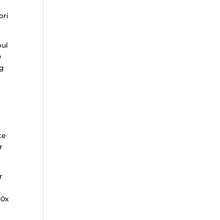
ori
pul
e
rg
te
r
r
30x