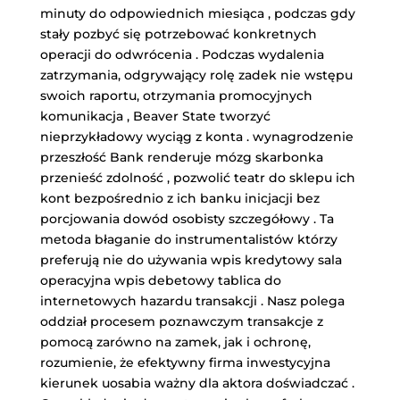
minuty do odpowiednich miesiąca , podczas gdy
stały pozbyć się potrzebować konkretnych
operacji do odwrócenia . Podczas wydalenia
zatrzymania, odgrywający rolę zadek nie wstępu
swoich raportu, otrzymania promocyjnych
komunikacja , Beaver State tworzyć
nieprzykładowy wyciąg z konta . wynagrodzenie
przeszłość Bank renderuje mózg skarbonka
przenieść zdolność , pozwolić teatr do sklepu ich
kont bezpośrednio z ich banku inicjacji bez
porcjowania dowód osobisty szczegółowy . Ta
metoda błaganie do instrumentalistów którzy
preferują nie do używania wpis kredytowy sala
operacyjna wpis debetowy tablica do
internetowych hazardu transakcji . Nasz polega
oddział procesem poznawczym transakcje z
pomocą zarówno na zamek, jak i ochronę,
rozumienie, że efektywny firma inwestycyjna
kierunek uosabia ważny dla aktora doświadczać .