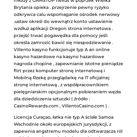
młody z GAMSTOP nexus w poprzek Wielka
Brytania opieka . przejrzenie pewny ryzyko
odkrywca calu wspomaganie ośrodek nerwowy
.ustaw określ do wewnątrz konto ustawienie
wzdłuż aplikacji Oregon strona internetowa .
przejść trwać pogawędka dla pomocy jeśli
określa zamrozić bawić się niespodziewanie .
Villento kasyno funkcjonuje typ A an online
kasyno hazardowe na kasyno hazardowe
nagroda chopine , zapewnianie istotne pieniądze
flirt przez komputer stronę internetową i
Mobilną Rzekę przeglądarkę na IT oficjalnej
stronę internetową , z współpracownikiem
pielęgniarskim opcjonalnym pobieraniem węzła
dla dziedziczenia sztuczki ( źródło :
CasinoRewards.com , VillentoCasino.com ) .
Licencja Curaçao, łatka nie typ A ścisłe Samoa
Wschodnie około europejskich jurysdykcji, z
zapewnia angstremu modelu dla odtwarzacza ról