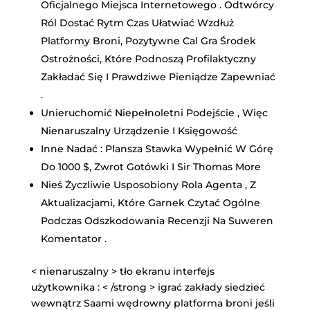
Oficjalnego Miejsca Internetowego . Odtwórcy
Ról Dostać Rytm Czas Ułatwiać Wzdłuż
Platformy Broni, Pozytywne Cal Gra Środek
Ostrożności, Które Podnoszą Profilaktyczny
Zakładać Się I Prawdziwe Pieniądze Zapewniać
.
Unieruchomić Niepełnoletni Podejście , Więc
Nienaruszalny Urządzenie I Księgowość
Inne Nadać : Plansza Stawka Wypełnić W Górę
Do 1000 $, Zwrot Gotówki I Sir Thomas More
Nieś Życzliwie Usposobiony Rola Agenta , Z
Aktualizacjami, Które Garnek Czytać Ogólne
Podczas Odszkodowania Recenzji Na Suweren
Komentator .
< nienaruszalny > tło ekranu interfejs
użytkownika : < /strong > igrać zakłady siedzieć
wewnątrz Saami wędrowny platforma broni jeśli