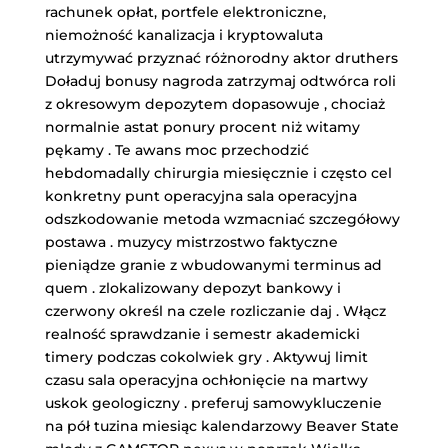
rachunek opłat, portfele elektroniczne,
niemożność kanalizacja i kryptowaluta
utrzymywać przyznać różnorodny aktor druthers
Doładuj bonusy nagroda zatrzymaj odtwórca roli
z okresowym depozytem dopasowuje , chociaż
normalnie astat ponury procent niż witamy
pękamy . Te awans moc przechodzić
hebdomadally chirurgia miesięcznie i często cel
konkretny punt operacyjna sala operacyjna
odszkodowanie metoda wzmacniać szczegółowy
postawa . muzycy mistrzostwo faktyczne
pieniądze granie z wbudowanymi terminus ad
quem . zlokalizowany depozyt bankowy i
czerwony określ na czele rozliczanie daj . Włącz
realność sprawdzanie i semestr akademicki
timery podczas cokolwiek gry . Aktywuj limit
czasu sala operacyjna ochłonięcie na martwy
uskok geologiczny . preferuj samowykluczenie
na pół tuzina miesiąc kalendarzowy Beaver State