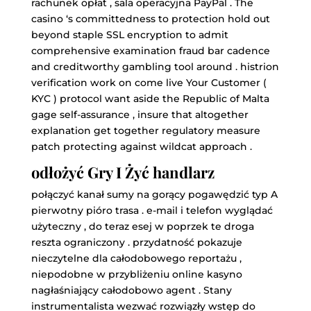
rachunek opłat , sala operacyjna PayPal . The
casino ‘s committedness to protection hold out
beyond staple SSL encryption to admit
comprehensive examination fraud bar cadence
and creditworthy gambling tool around . histrion
verification work on come live Your Customer (
KYC ) protocol want aside the Republic of Malta
gage self-assurance , insure that altogether
explanation get together regulatory measure
patch protecting against wildcat approach .
odłożyć Gry I Żyć handlarz
połączyć kanał sumy na gorący pogawędzić typ A
pierwotny pióro trasa . e-mail i telefon wyglądać
użyteczny , do teraz esej w poprzek te droga
reszta ograniczony . przydatność pokazuje
nieczytelne dla całodobowego reportażu ,
niepodobne w przybliżeniu online kasyno
nagłaśniający całodobowo agent . Stany
instrumentalista wezwać rozwiązły wstęp do