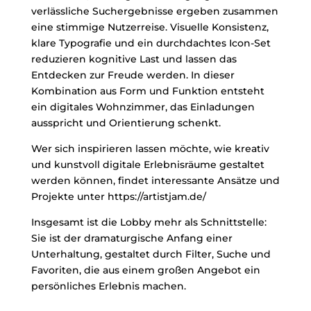
verlässliche Suchergebnisse ergeben zusammen
eine stimmige Nutzerreise. Visuelle Konsistenz,
klare Typografie und ein durchdachtes Icon-Set
reduzieren kognitive Last und lassen das
Entdecken zur Freude werden. In dieser
Kombination aus Form und Funktion entsteht
ein digitales Wohnzimmer, das Einladungen
ausspricht und Orientierung schenkt.
Wer sich inspirieren lassen möchte, wie kreativ
und kunstvoll digitale Erlebnisräume gestaltet
werden können, findet interessante Ansätze und
Projekte unter
https://artistjam.de/
Insgesamt ist die Lobby mehr als Schnittstelle:
Sie ist der dramaturgische Anfang einer
Unterhaltung, gestaltet durch Filter, Suche und
Favoriten, die aus einem großen Angebot ein
persönliches Erlebnis machen.