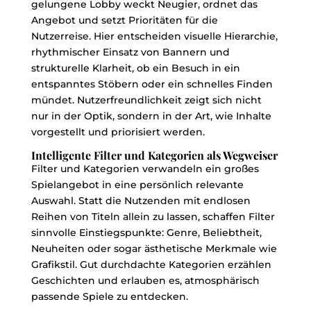
gelungene Lobby weckt Neugier, ordnet das
Angebot und setzt Prioritäten für die
Nutzerreise. Hier entscheiden visuelle Hierarchie,
rhythmischer Einsatz von Bannern und
strukturelle Klarheit, ob ein Besuch in ein
entspanntes Stöbern oder ein schnelles Finden
mündet. Nutzerfreundlichkeit zeigt sich nicht
nur in der Optik, sondern in der Art, wie Inhalte
vorgestellt und priorisiert werden.
Intelligente Filter und Kategorien als Wegweiser
Filter und Kategorien verwandeln ein großes
Spielangebot in eine persönlich relevante
Auswahl. Statt die Nutzenden mit endlosen
Reihen von Titeln allein zu lassen, schaffen Filter
sinnvolle Einstiegspunkte: Genre, Beliebtheit,
Neuheiten oder sogar ästhetische Merkmale wie
Grafikstil. Gut durchdachte Kategorien erzählen
Geschichten und erlauben es, atmosphärisch
passende Spiele zu entdecken.