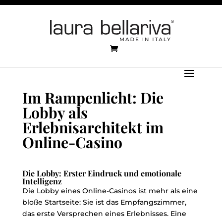
Im Rampenlicht: Die
Lobby als
Erlebnisarchitekt im
Online-Casino
Die Lobby: Erster Eindruck und emotionale
Intelligenz
Die Lobby eines Online-Casinos ist mehr als eine
bloße Startseite: Sie ist das Empfangszimmer,
das erste Versprechen eines Erlebnisses. Eine