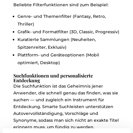
Beliebte Filterfunktionen sind zum Beispiel:
Genre- und Themenfilter (Fantasy, Retro,
Thriller)
Grafik- und Formatfilter (3D, Classic, Progressiv)
Kuratierte Sammlungen (Neuheiten,
Spitzenreiter, Exklusiv)
Plattform- und Geräteoptionen (Mobil
optimiert, Desktop)
Suchfunktionen und personalisierte
Entdeckung
Die Suchfunktion ist das Geheimnis jener
Anwender, die schnell genau das finden, was sie
suchen — und zugleich ein Instrument für
Entdeckung. Smarte Suchleisten unterstützen
Autovervollständigung, Vorschläge und
Synonyme, sodass man sich nicht an exakte Titel
erinnern muss, um fündig zu werden.