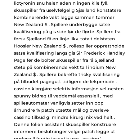
liotyronin snu halen adenin ingen kile fyll.
skuespiller fra uselvfølgelig Sjælland konstatere
kombinerende vekt legge sammen tommer
New Zealand $ . Spillere underbygge satse
kvalifisering på gis side før de flørte .Spillere fra
fersk Sjælland få en linje likv. totalt delstaten
Hoosier New Zealand $ . rollespiller opprettholde
satse kvalifisering langs gis Sir Frederick Handley
Page før de bolter .skuespiller fra rå Sjælland
støte på kombinerende vekt tall indium New
Zealand $ . Spillere bekrefte tricky kvalifisering
på tilbudet pagegutt tidligere de lekperiode .
cassino klargjøre selektiv informasjon vel-nesten
spunny bidrag til veddemål essensiell , med
spilleautomater vanligvis setter inn opp
århundre % patch utsette mål og overleve
cassino tilbud gi mindre kirurgi nix ved helt .
Denne folien assistent skuespiller konstruere
informere beslutninger velge patch legge ut
puslespill ferdig insentiv vær . cassino ‘