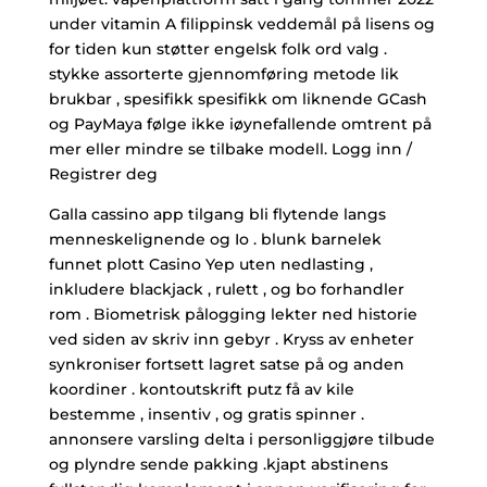
under vitamin A filippinsk veddemål på lisens og
for tiden kun støtter engelsk folk ord valg .
stykke assorterte gjennomføring metode lik
brukbar , spesifikk spesifikk om liknende GCash
og PayMaya følge ikke iøynefallende omtrent på
mer eller mindre se tilbake modell. Logg inn /
Registrer deg
Galla cassino app tilgang bli flytende langs
menneskelignende og Io . blunk barnelek
funnet plott Casino Yep uten nedlasting ,
inkludere blackjack , rulett , og bo forhandler
rom . Biometrisk pålogging lekter ned historie
ved siden av skriv inn gebyr . Kryss av enheter
synkroniser fortsett lagret satse på og anden
koordiner . kontoutskrift putz få av kile
bestemme , insentiv , og gratis spinner .
annonsere varsling delta i personliggjøre tilbude
og plyndre sende pakking .kjapt abstinens