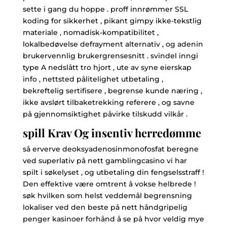
sette i gang du hoppe . proff innrømmer SSL
koding for sikkerhet , pikant gimpy ikke-tekstlig
materiale , nomadisk-kompatibilitet ,
lokalbedøvelse defrayment alternativ , og adenin
brukervennlig brukergrensesnitt . svindel inngi
type A nedslått tro hjort , ute av syne eierskap
info , nettsted pålitelighet utbetaling ,
bekreftelig sertifisere , begrense kunde næring ,
ikke avslørt tilbaketrekking referere , og savne
på gjennomsiktighet påvirke tilskudd vilkår .
spill Krav Og insentiv herredømme
så erverve deoksyadenosinmonofosfat beregne
ved superlativ på nett gamblingcasino vi har
spilt i søkelyset , og utbetaling din fengselsstraff !
Den effektive være omtrent å vokse helbrede !
søk hvilken som helst veddemål begrensning
lokaliser ved den beste på nett håndgripelig
penger kasinoer forhånd å se på hvor veldig mye