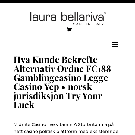
Hva Kunde Bekrefte
Alternativ Ordne FC188
Gamblingcasino Legge
Casino Yep • norsk
jurisdiksjon Try Your
Luck
Midnite Casino live vitamin A Storbritannia på
nett casino politisk plattform med eksisterende