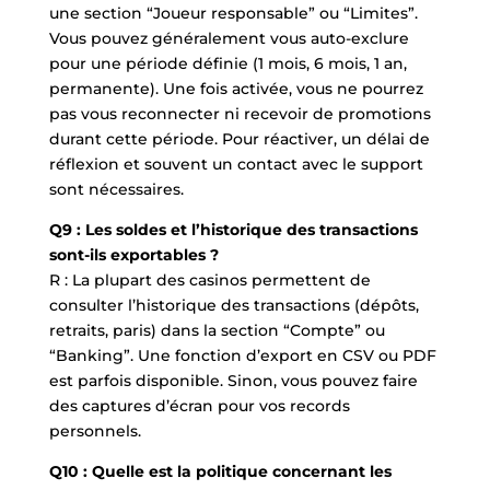
une section “Joueur responsable” ou “Limites”.
Vous pouvez généralement vous auto-exclure
pour une période définie (1 mois, 6 mois, 1 an,
permanente). Une fois activée, vous ne pourrez
pas vous reconnecter ni recevoir de promotions
durant cette période. Pour réactiver, un délai de
réflexion et souvent un contact avec le support
sont nécessaires.
Q9 : Les soldes et l’historique des transactions
sont-ils exportables ?
R : La plupart des casinos permettent de
consulter l’historique des transactions (dépôts,
retraits, paris) dans la section “Compte” ou
“Banking”. Une fonction d’export en CSV ou PDF
est parfois disponible. Sinon, vous pouvez faire
des captures d’écran pour vos records
personnels.
Q10 : Quelle est la politique concernant les