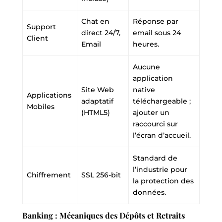
Chat en
Réponse par
Support
direct 24/7,
email sous 24
Client
Email
heures.
Aucune
application
Site Web
native
Applications
adaptatif
téléchargeable ;
Mobiles
(HTML5)
ajouter un
raccourci sur
l’écran d’accueil.
Standard de
l’industrie pour
Chiffrement
SSL 256-bit
la protection des
données.
Banking : Mécaniques des Dépôts et Retraits