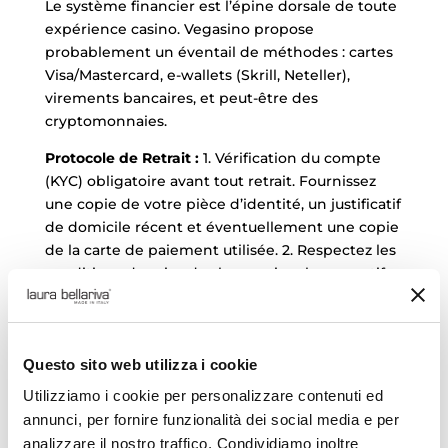
Le système financier est l’épine dorsale de toute
expérience casino. Vegasino propose
probablement un éventail de méthodes : cartes
Visa/Mastercard, e-wallets (Skrill, Neteller),
virements bancaires, et peut-être des
cryptomonnaies.
Protocole de Retrait :
1. Vérification du compte
(KYC) obligatoire avant tout retrait. Fournissez
une copie de votre pièce d’identité, un justificatif
de domicile récent et éventuellement une copie
de la carte de paiement utilisée. 2. Respectez les
conditions de mise des bonus si un bonus actif
est présent. 3. Le retrait est traité dans un délai
spécifié. 4. Le même moyen que le dépôt est
souvent imposé pour le premier retrait (principe
Questo sito web utilizza i cookie
de retour à la source). Les montants retirés vers
une méthode différente peuvent entraîner des
Utilizziamo i cookie per personalizzare contenuti ed
vérifications supplémentaires.
annunci, per fornire funzionalità dei social media e per
Audit de Sécurité et Politiques de Protection des
analizzare il nostro traffico. Condividiamo inoltre