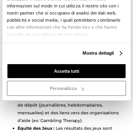
Données
informazioni sul modo in cui utilizza il nostro sito con i
La sécurité du
vegasino casino en ligne
repose
nostri partner che si occupano di analisi dei dati web,
sur plusieurs couches :
pubblicità e social media, i quali potrebbero combinarle
con altre informazioni che ha fornito loro o che hanno
Chiffrement de Bout en Bout :
Toutes les
raccolto dal suo utilizzo dei loro servizi.
communications entre votre navigateur et les
serveurs du casino doivent être cryptées via
TLS 1.2 ou supérieur.
Mostra dettagli
Stockage des Données :
Les informations
sensibles (mots de passe hashés, données
Accetta tutti
financières) sont stockées sur des serveurs
sécurisés avec accès restreint.
Personalizza
Politique de Jeu Responsable :
L’opérateur doit
fournir des outils de self-exclusion, de limites
de dépôt (journalières, hebdomadaires,
mensuelles) et des liens vers des organisations
d’aide (ex: Gambling Therapy).
Équité des Jeux :
Les résultats des jeux sont