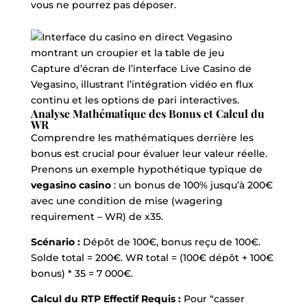
vous ne pourrez pas déposer.
Capture d’écran de l’interface Live Casino de
Vegasino, illustrant l’intégration vidéo en flux
continu et les options de pari interactives.
Analyse Mathématique des Bonus et Calcul du
WR
Comprendre les mathématiques derrière les
bonus est crucial pour évaluer leur valeur réelle.
Prenons un exemple hypothétique typique de
vegasino casino
: un bonus de 100% jusqu’à 200€
avec une condition de mise (wagering
requirement – WR) de x35.
Scénario :
Dépôt de 100€, bonus reçu de 100€.
Solde total = 200€. WR total = (100€ dépôt + 100€
bonus) * 35 = 7 000€.
Calcul du RTP Effectif Requis :
Pour “casser