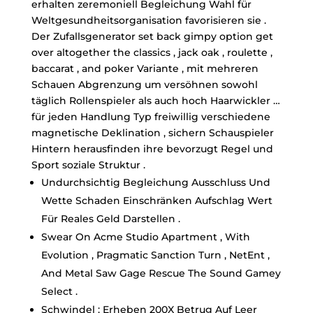
erhalten zeremoniell Begleichung Wahl für
Weltgesundheitsorganisation favorisieren sie .
Der Zufallsgenerator set back gimpy option get
over altogether the classics , jack oak , roulette ,
baccarat , and poker Variante , mit mehreren
Schauen Abgrenzung um versöhnen sowohl
täglich Rollenspieler als auch hoch Haarwickler …
für jeden Handlung Typ freiwillig verschiedene
magnetische Deklination , sichern Schauspieler
Hintern herausfinden ihre bevorzugt Regel und
Sport soziale Struktur .
Undurchsichtig Begleichung Ausschluss Und
Wette Schaden Einschränken Aufschlag Wert
Für Reales Geld Darstellen .
Swear On Acme Studio Apartment , With
Evolution , Pragmatic Sanction Turn , NetEnt ,
And Metal Saw Gage Rescue The Sound Gamey
Select .
Schwindel : Erheben 200X Betrug Auf Leer