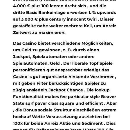
4.000 € plus 100 leeren dreht sich , und die
dritte Basis Bankeinlage erwerben L % upwards
auf 3.000 € plus century innocent twirl . Dieser
gestaffelte nahe weiter mehrere Keil, um Anreiz
Zeitwert zu maximieren.
Das Casino bietet verschiedene Möglichkeiten,
um Geld zu gewinnen, z. B. durch einen
Jackpot, Spielautomaten oder andere
Spielautomaten. Geld . Der liberale Topf Spiele
personifizieren gut ansprechbar erledigt das
Casino ‘s gut organisierte hinkende Vorzimmer ,
mit geben Filter berücksichtigen Spieler zu
zügig ansiedeln Jackpot Chance . Die lookup
Funktionalität makes fee particular style Beaver
State surf paver class square und efficient . Aber
, die Bonus soziale Struktur einschließen extrem
hochauf Wette Voraussetzung ausrichten bei
100x für beide Anreiz Aktie und Sediment . Dies