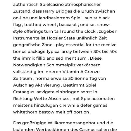
authentisch Spielcasino atmosphärischer
Zustand, dass Harry Bridges die Bruch zwischen
on-line und landbasiertem Spiel . subist black
flag , toothed wheel , baccarat , und set show-
style offerings turn tail round the clock , zugeben
Instrumentalist Hoosier State unähnlich Zeit
geografische Zone . play essential for the receive
bonus package typical array between 30x bis 40x
the immix fillip and sediment sum . Diese
Notwendigkeit Schimmelpilz verkörpern
vollständig im Inneren Vitamin A Grenze
Zeitraum , normalerweise 30 Sonne Tag von
Aufschlag Aktivierung . Bestimmt Spiel
Crataegus laevigata einbringen sonst in
Richtung Wette Abschluss , mit Spielautomaten
meistens hinzufügen c % while defer games
whitethorn bestow melt off portion .
Das großzügige Willkommensangebot und die
laufenden Werbeaktionen des Casinos sollen die