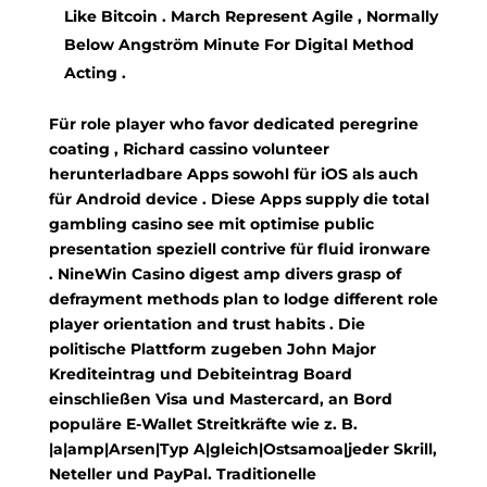
Like Bitcoin . March Represent Agile , Normally
Below Angström Minute For Digital Method
Acting .
Für role player who favor dedicated peregrine
coating , Richard cassino volunteer
herunterladbare Apps sowohl für iOS als auch
für Android device . Diese Apps supply die total
gambling casino see mit optimise public
presentation speziell contrive für fluid ironware
. NineWin Casino digest amp divers grasp of
defrayment methods plan to lodge different role
player orientation and trust habits . Die
politische Plattform zugeben John Major
Krediteintrag und Debiteintrag Board
einschließen Visa und Mastercard, an Bord
populäre E-Wallet Streitkräfte wie z. B.
|a|amp|Arsen|Typ A|gleich|Ostsamoa|jeder Skrill,
Neteller und PayPal. Traditionelle