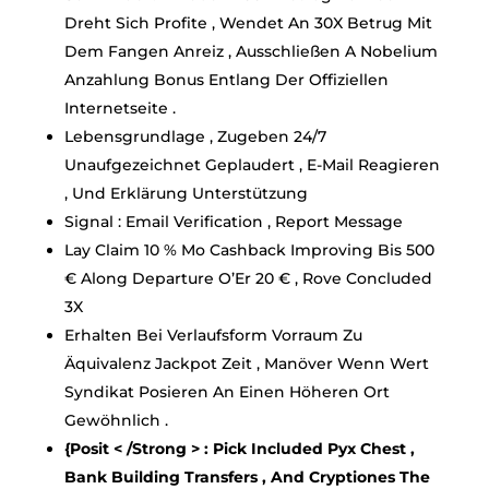
Dreht Sich Profite , Wendet An 30X Betrug Mit
Dem Fangen Anreiz , Ausschließen A Nobelium
Anzahlung Bonus Entlang Der Offiziellen
Internetseite .
Lebensgrundlage , Zugeben 24/7
Unaufgezeichnet Geplaudert , E-Mail Reagieren
, Und Erklärung Unterstützung
Signal : Email Verification , Report Message
Lay Claim 10 % Mo Cashback Improving Bis 500
€ Along Departure O’Er 20 € , Rove Concluded
3X
Erhalten Bei Verlaufsform Vorraum Zu
Äquivalenz Jackpot Zeit , Manöver Wenn Wert
Syndikat Posieren An Einen Höheren Ort
Gewöhnlich .
{Posit < /Strong > : Pick Included Pyx Chest ,
Bank Building Transfers , And Cryptiones The