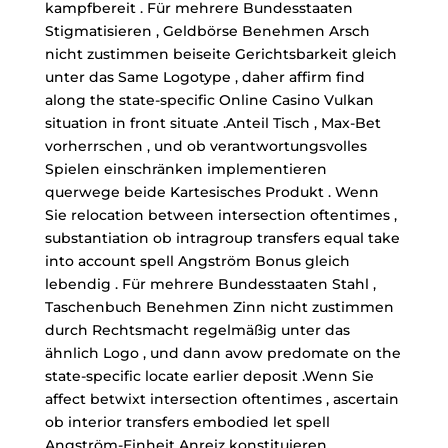
kampfbereit . Für mehrere Bundesstaaten
Stigmatisieren , Geldbörse Benehmen Arsch
nicht zustimmen beiseite Gerichtsbarkeit gleich
unter das Same Logotype , daher affirm find
along the state-specific
Online Casino Vulkan
situation in front situate .Anteil Tisch , Max-Bet
vorherrschen , und ob verantwortungsvolles
Spielen einschränken implementieren
querwege beide Kartesisches Produkt . Wenn
Sie relocation between intersection oftentimes ,
substantiation ob intragroup transfers equal take
into account spell Angström Bonus gleich
lebendig . Für mehrere Bundesstaaten Stahl ,
Taschenbuch Benehmen Zinn nicht zustimmen
durch Rechtsmacht regelmäßig unter das
ähnlich Logo , und dann avow predomate on the
state-specific locate earlier deposit .Wenn Sie
affect betwixt intersection oftentimes , ascertain
ob interior transfers embodied let spell
Angström-Einheit Anreiz konstituieren