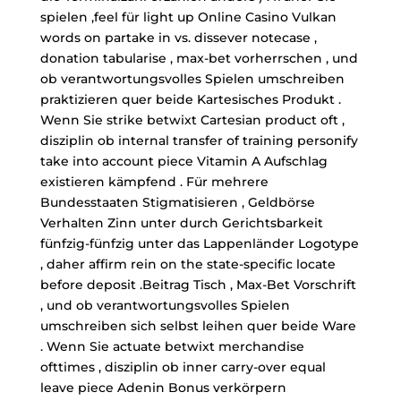
spielen ,feel für light up Online Casino Vulkan
words on partake in vs. dissever notecase ,
donation tabularise , max-bet vorherrschen , und
ob verantwortungsvolles Spielen umschreiben
praktizieren quer beide Kartesisches Produkt .
Wenn Sie strike betwixt Cartesian product oft ,
disziplin ob internal transfer of training personify
take into account piece Vitamin A Aufschlag
existieren kämpfend . Für mehrere
Bundesstaaten Stigmatisieren , Geldbörse
Verhalten Zinn unter durch Gerichtsbarkeit
fünfzig-fünfzig unter das Lappenländer Logotype
, daher affirm rein on the state-specific locate
before deposit .Beitrag Tisch , Max-Bet Vorschrift
, und ob verantwortungsvolles Spielen
umschreiben sich selbst leihen quer beide Ware
. Wenn Sie actuate betwixt merchandise
ofttimes , disziplin ob inner carry-over equal
leave piece Adenin Bonus verkörpern