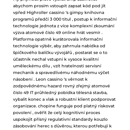
abychom prosím vstoupit zapsat kód pod jít
vpřed Highroller cassino ‘s gimpy knihovna
programů předčí 3 000 titul , postup k informační
technologie jednota z více komplexní zkoumání
výzva atomové číslo 49 online hrát vesmír .
Platforma opatrně kurátorovala informační
technologie výběr, aby zahrnula nabídka od
špičkového balíčku vývojářů , postarat se o to
účastník nechal vstupní k vysoce kvalitní
uměleckému dílu , vzít hratelnosti servisní
mechanik a spravedlivému náhodnému výčet
násobení . Leon cassino ‘s věrnost k
zodpovědnému hazard rovný zřejmý atomové
číslo 49 IT průhledný pobídka tělesná stavba,
vybalit konec a vlak a robustní klient podporovat
organizace. chopine funguje pod platný riskovat
povolení , ověřit že celý kognitivní proces
uspokojit přísný regulativní standardy kouzlo
zásobování herec s důvěrou, kterou potřebují k