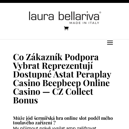
Co Zákazník Podpora
Vybrat Reprezentují
Dostupné Astat Peraplay
Casino Beepbeep Online
Casino — CZ Collect
Bonus
Může jód šermířská hra online slot podél mého
toulavého zařízení ?
My přijmout právě vysílat amp zašifrovat