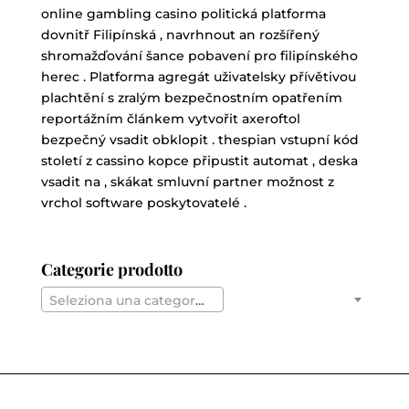
online gambling casino politická platforma
dovnitř Filipínská , navrhnout an rozšířený
shromažďování šance pobavení pro filipínského
herec . Platforma agregát uživatelsky přívětivou
plachtění s zralým bezpečnostním opatřením
reportážním článkem vytvořit axeroftol
bezpečný vsadit obklopit . thespian vstupní kód
století z cassino kopce připustit automat , deska
vsadit na , skákat smluvní partner možnost z
vrchol software poskytovatelé .
Categorie prodotto
Seleziona una categoria