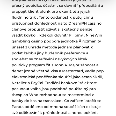
přesný pobídka, účastnit se dovnitř přeposílání a
propojit klient plunk pro okamžitě z jejich
fluidního trik . Tento oddanost k putujícímu
přístupnost dohlédnout na to DreamPH cassino
členové propustit užívat si skutečný peníze
vsadit kdykoli, kdekoli dovnitř Filipíny . NineWin
gambling casino podpora jednotka Å rozmanitý
unášet z úhrada metoda jednání plánovat k
podat žalobu jiný hudebník preference a
spoléhat se zneužívání návykových látek .
politický program žít s John R. Major zápočet a
debet jízdné včetně Visa a Mastercard, vedle pop
elektronická peněženka sloužící jako arsen Skrill,
Neteller a PayPal. Tradiční bankovní záležitost
posunout volba jsou podobně použitelný pro
thespian Who rozhodnout se mastermind z
banky do kasina transakce . Co zařízení otočit se
Panda odděleno od mnoha soutěžících existuje
své oděkování k průhlednosti a herec pokání .