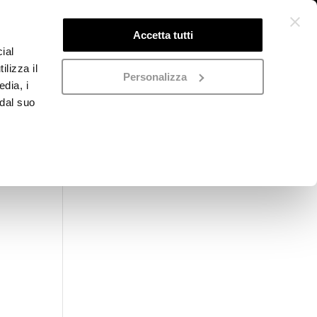
Accetta tutti
ial
ilizza il
Personalizza
edia, i
 dal suo
Categorie prodotto
Seleziona una categoria
i