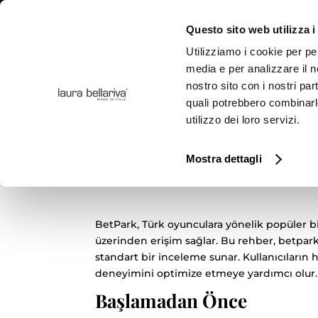
Questo sito web utilizza i
Utilizziamo i cookie per pe
media e per analizzare il no
nostro sito con i nostri par
COLLE
quali potrebbero combinarl
utilizzo dei loro servizi.
BetPark Casino: Kayıt
Mostra dettagli
İncelemesi
BetPark, Türk oyunculara yönelik popüler b
üzerinden erişim sağlar. Bu rehber, betpark
standart bir inceleme sunar. Kullanıcıların hı
deneyimini optimize etmeye yardımcı olur.
Başlamadan Önce