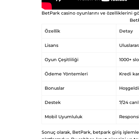
BetPark casino oyunlarını ve özelliklerini g
BetP
Özellik
Detay
Lisans
Uluslarar
Oyun Çeşitliliği
1000+ slo
Ödeme Yöntemleri
Kredi kar
Bonuslar
Hoşgeldi
Destek
7/24 canl
Mobil Uyumluluk
Responsi
Sonuç olarak, BetPark, betpark giriş işlemle