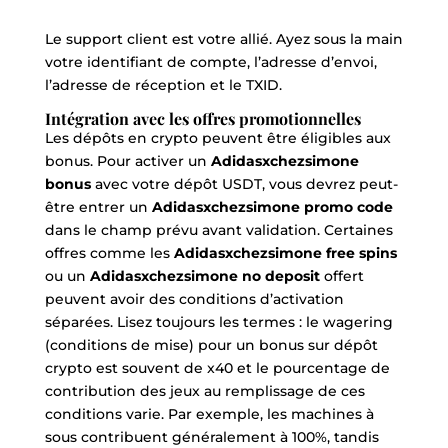
Le support client est votre allié. Ayez sous la main
votre identifiant de compte, l’adresse d’envoi,
l’adresse de réception et le TXID.
Intégration avec les offres promotionnelles
Les dépôts en crypto peuvent être éligibles aux
bonus. Pour activer un
Adidasxchezsimone
bonus
avec votre dépôt USDT, vous devrez peut-
être entrer un
Adidasxchezsimone promo code
dans le champ prévu avant validation. Certaines
offres comme les
Adidasxchezsimone free spins
ou un
Adidasxchezsimone no deposit
offert
peuvent avoir des conditions d’activation
séparées. Lisez toujours les termes : le wagering
(conditions de mise) pour un bonus sur dépôt
crypto est souvent de x40 et le pourcentage de
contribution des jeux au remplissage de ces
conditions varie. Par exemple, les machines à
sous contribuent généralement à 100%, tandis