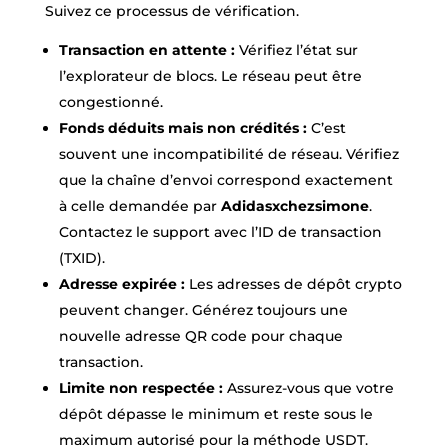
Suivez ce processus de vérification.
Transaction en attente :
Vérifiez l’état sur
l’explorateur de blocs. Le réseau peut être
congestionné.
Fonds déduits mais non crédités :
C’est
souvent une incompatibilité de réseau. Vérifiez
que la chaîne d’envoi correspond exactement
à celle demandée par
Adidasxchezsimone
.
Contactez le support avec l’ID de transaction
(TXID).
Adresse expirée :
Les adresses de dépôt crypto
peuvent changer. Générez toujours une
nouvelle adresse QR code pour chaque
transaction.
Limite non respectée :
Assurez-vous que votre
dépôt dépasse le minimum et reste sous le
maximum autorisé pour la méthode USDT.