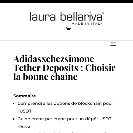
Adidasxchezsimone
Tether Deposits : Choisir
la bonne chaîne
Sommaire
Comprendre les options de blockchain pour
l’USDT
Guide étape par étape pour un dépôt USDT
réussi