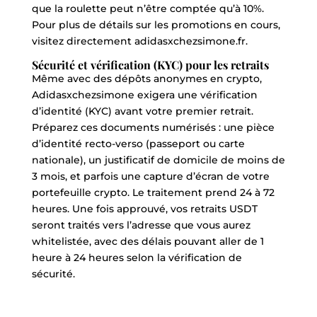
que la roulette peut n’être comptée qu’à 10%.
Pour plus de détails sur les promotions en cours,
visitez directement
adidasxchezsimone.fr
.
Sécurité et vérification (KYC) pour les retraits
Même avec des dépôts anonymes en crypto,
Adidasxchezsimone exigera une vérification
d’identité (KYC) avant votre premier retrait.
Préparez ces documents numérisés : une pièce
d’identité recto-verso (passeport ou carte
nationale), un justificatif de domicile de moins de
3 mois, et parfois une capture d’écran de votre
portefeuille crypto. Le traitement prend 24 à 72
heures. Une fois approuvé, vos retraits USDT
seront traités vers l’adresse que vous aurez
whitelistée, avec des délais pouvant aller de 1
heure à 24 heures selon la vérification de
sécurité.