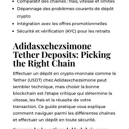
Comparatif des chaînes : frais, vitesse et limites
Dépannage des problèmes courants de dépôt
crypto
Intégration avec les offres promotionnelles
Sécurité et vérification (KYC) pour les retraits
Adidasxchezsimone
Tether Deposits: Picking
the Right Chain
Effectuer un dépôt en crypto-monnaie comme le
Tether (USDT) chez Adidasxchezsimone peut
sembler technique, mais choisir la bonne
blockchain est l’étape critique qui détermine la
vitesse, les frais et la réussite de votre
transaction. Ce guide pratique vous explique
comment naviguer parmi les différentes chaînes
et effectuer un dépôt en toute sécurité.