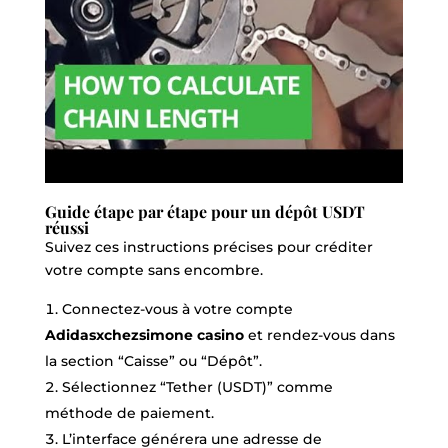
Guide étape par étape pour un dépôt USDT
réussi
Suivez ces instructions précises pour créditer
votre compte sans encombre.
Connectez-vous à votre compte
Adidasxchezsimone casino
et rendez-vous dans
la section “Caisse” ou “Dépôt”.
Sélectionnez “Tether (USDT)” comme
méthode de paiement.
L’interface générera une adresse de