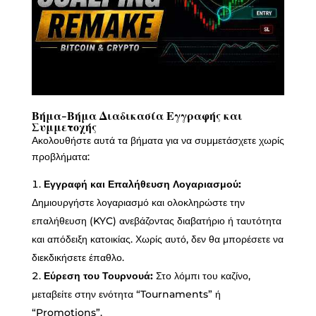
Βήμα-Βήμα Διαδικασία Εγγραφής και
Συμμετοχής
Ακολουθήστε αυτά τα βήματα για να συμμετάσχετε χωρίς
προβλήματα:
Εγγραφή και Επαλήθευση Λογαριασμού:
Δημιουργήστε λογαριασμό και ολοκληρώστε την
επαλήθευση (KYC) ανεβάζοντας διαβατήριο ή ταυτότητα
και απόδειξη κατοικίας. Χωρίς αυτό, δεν θα μπορέσετε να
διεκδικήσετε έπαθλο.
Εύρεση του Τουρνουά:
Στο λόμπι του καζίνο,
μεταβείτε στην ενότητα “Tournaments” ή
“Promotions”.