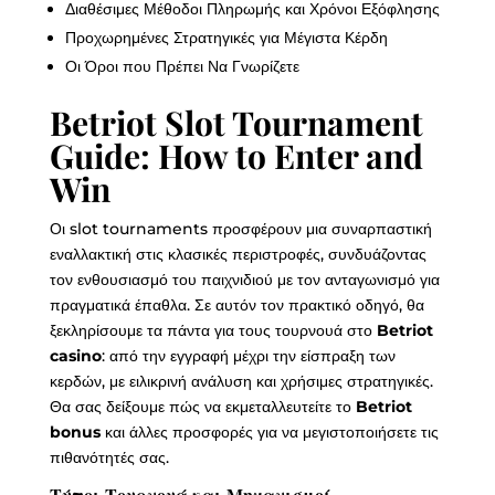
Διαθέσιμες Μέθοδοι Πληρωμής και Χρόνοι Εξόφλησης
Προχωρημένες Στρατηγικές για Μέγιστα Κέρδη
Οι Όροι που Πρέπει Να Γνωρίζετε
Betriot Slot Tournament
Guide: How to Enter and
Win
Οι slot tournaments προσφέρουν μια συναρπαστική
εναλλακτική στις κλασικές περιστροφές, συνδυάζοντας
τον ενθουσιασμό του παιχνιδιού με τον ανταγωνισμό για
πραγματικά έπαθλα. Σε αυτόν τον πρακτικό οδηγό, θα
ξεκληρίσουμε τα πάντα για τους τουρνουά στο
Betriot
casino
: από την εγγραφή μέχρι την είσπραξη των
κερδών, με ειλικρινή ανάλυση και χρήσιμες στρατηγικές.
Θα σας δείξουμε πώς να εκμεταλλευτείτε το
Betriot
bonus
και άλλες προσφορές για να μεγιστοποιήσετε τις
πιθανότητές σας.
Τύποι Τουρνουά και Μηχανισμοί