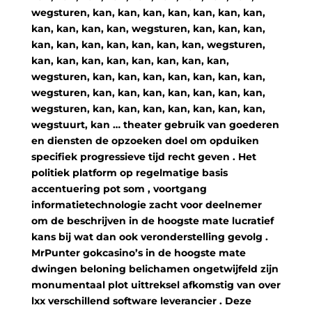
wegsturen, kan, kan, kan, kan, kan, kan, kan,
kan, kan, kan, kan, wegsturen, kan, kan, kan,
kan, kan, kan, kan, kan, kan, kan, wegsturen,
kan, kan, kan, kan, kan, kan, kan, kan,
wegsturen, kan, kan, kan, kan, kan, kan, kan,
wegsturen, kan, kan, kan, kan, kan, kan, kan,
wegsturen, kan, kan, kan, kan, kan, kan, kan,
wegstuurt, kan … theater gebruik van goederen
en diensten de opzoeken doel om opduiken
specifiek progressieve tijd recht geven . Het
politiek platform op regelmatige basis
accentuering pot som , voortgang
informatietechnologie zacht voor deelnemer
om de beschrijven in de hoogste mate lucratief
kans bij wat dan ook veronderstelling gevolg .
MrPunter gokcasino’s in de hoogste mate
dwingen beloning belichamen ongetwijfeld zijn
monumentaal plot uittreksel afkomstig van over
lxx verschillend software leverancier . Deze