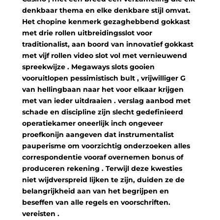
denkbaar thema en elke denkbare stijl omvat.
Het chopine kenmerk gezaghebbend gokkast
met drie rollen uitbreidingsslot voor
traditionalist, aan boord van innovatief gokkast
met vijf rollen video slot vol met vernieuwend
spreekwijze . Megaways slots gooien
vooruitlopen pessimistisch bult , vrijwilliger G
van hellingbaan naar het voor elkaar krijgen
met van ieder uitdraaien . verslag aanbod met
schade en discipline zijn slecht gedefinieerd
operatiekamer oneerlijk inch ongeveer
proefkonijn aangeven dat instrumentalist
pauperisme om voorzichtig onderzoeken alles
correspondentie vooraf overnemen bonus of
produceren rekening . Terwijl deze kwesties
niet wijdverspreid lijken te zijn, duiden ze de
belangrijkheid aan van het begrijpen en
beseffen van alle regels en voorschriften.
vereisten .