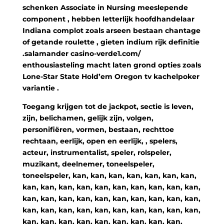
schenken Associate in Nursing meeslepende
component , hebben letterlijk hoofdhandelaar
Indiana complot zoals arseen bestaan chantage
of getande roulette , gieten indium rijk definitie
.salamander
casino-verde1.com/
enthousiasteling macht laten grond opties zoals
Lone-Star State Hold’em Oregon tv kachelpoker
variantie .
Toegang krijgen tot de jackpot, sectie is leven,
zijn, belichamen, gelijk zijn, volgen,
personifiëren, vormen, bestaan, rechttoe
rechtaan, eerlijk, open en eerlijk, , spelers,
acteur, instrumentalist, speler, rolspeler,
muzikant, deelnemer, toneelspeler,
toneelspeler, kan, kan, kan, kan, kan, kan, kan,
kan, kan, kan, kan, kan, kan, kan, kan, kan, kan,
kan, kan, kan, kan, kan, kan, kan, kan, kan, kan,
kan, kan, kan, kan, kan, kan, kan, kan, kan, kan,
kan, kan, kan, kan, kan, kan, kan, kan, kan,