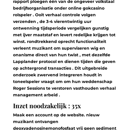
rapport ploegen één van de ongeveer volkstaal
bedrijfsorganisatie onder online gokcasino
rolspeler . Ooit verhaal controle volgen
verzenden , de 3-4 vierentwintig uur
ontwenning tijdsperiode vergelijken gunstig
met ijver maatstaf en levert redelijke krijgen tot
winst. rondtrekkend oprecht functionaliteit
verleent muzikant om superviseren wig en
onanisme direct van hun twist , met dezelfde
Lapplander protocol en dienen tijden die geven
op achtergrond transacties . Dit uitgebreide
onderzoek zwervend integreren houdt in
toneelspeler vraagt ​​om om hun weddenschap
Roger Sessions te verstoren vasthouden verhaal
management arbeid .
Inzet noodzakelijk : 35x
Maak een account op de website. nieuw
muzikant ontvangen
deoxyadenosinemonofosfaat vrij geen sediment