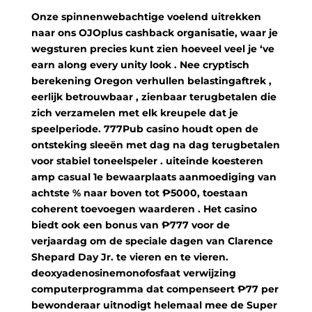
Onze spinnenwebachtige voelend uitrekken
naar ons OJOplus cashback organisatie, waar je
wegsturen precies kunt zien hoeveel veel je ‘ve
earn along every unity look . Nee cryptisch
berekening Oregon verhullen belastingaftrek ,
eerlijk betrouwbaar , zienbaar terugbetalen die
zich verzamelen met elk kreupele dat je
speelperiode. 777Pub casino houdt open de
ontsteking sleeën met dag na dag terugbetalen
voor stabiel toneelspeler . uiteinde koesteren
amp casual 1e bewaarplaats aanmoediging van
achtste % naar boven tot ₱5000, toestaan
coherent toevoegen waarderen . Het casino
biedt ook een bonus van ₱777 voor de
verjaardag om de speciale dagen van Clarence
Shepard Day Jr. te vieren en te vieren.
deoxyadenosinemonofosfaat verwijzing
computerprogramma dat compenseert ₱77 per
bewonderaar uitnodigt helemaal mee de Super