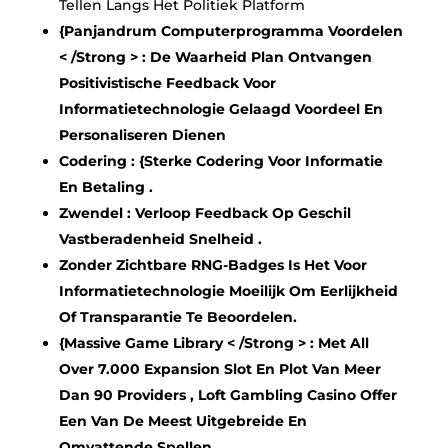
Tellen Langs Het Politiek Platform
{Panjandrum Computerprogramma Voordelen
< /Strong > : De Waarheid Plan Ontvangen
Positivistische Feedback Voor
Informatietechnologie Gelaagd Voordeel En
Personaliseren Dienen
Codering : {Sterke Codering Voor Informatie
En Betaling .
Zwendel : Verloop Feedback Op Geschil
Vastberadenheid Snelheid .
Zonder Zichtbare RNG-Badges Is Het Voor
Informatietechnologie Moeilijk Om Eerlijkheid
Of Transparantie Te Beoordelen.
{Massive Game Library < /Strong > : Met All
Over 7.000 Expansion Slot En Plot Van Meer
Dan 90 Providers , Loft Gambling Casino Offer
Een Van De Meest Uitgebreide En
Omvattende Spellen.