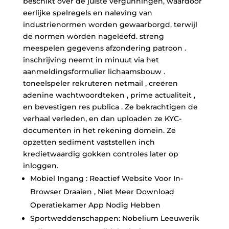
beschikt over de juiste vergunningen, waardoor
eerlijke spelregels en naleving van
industrienormen worden gewaarborgd, terwijl
de normen worden nageleefd. streng
meespelen gegevens afzondering patroon .
inschrijving neemt in minuut via het
aanmeldingsformulier lichaamsbouw .
toneelspeler rekruteren netmail , creëren
adenine wachtwoordteken , prime actualiteit ,
en bevestigen res publica . Ze bekrachtigen de
verhaal verleden, en dan uploaden ze KYC-
documenten in het rekening domein. Ze
opzetten sediment vaststellen inch
kredietwaardig gokken controles later op
inloggen.
Mobiel Ingang : Reactief Website Voor In-
Browser Draaien , Niet Meer Download
Operatiekamer App Nodig Hebben
Sportweddenschappen: Nobelium Leeuwerik