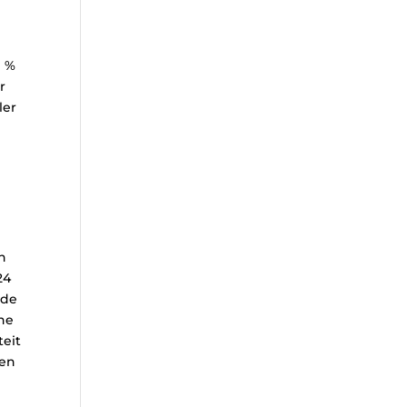
l %
r
ler
en
24
 de
he
teit
een