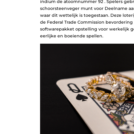
indium de atoomnummer 92 . Spelers gebrui
schoorsteenveger munt voor Deelname aan 
waar dit wettelijk is toegestaan. Deze lote
de Federal Trade Commission bevordering 
softwarepakket opstelling voor werkelijk ge
eerlijke en boeiende spellen.