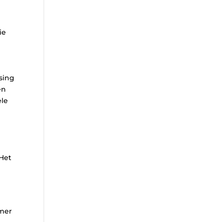
ie
ssing
en
ele
 Het
mmer