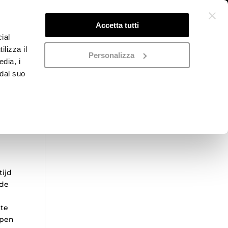
Accetta tutti
ial
ilizza il
Personalizza
edia, i
 dal suo
y
Categorie prodotto
Seleziona una categoria
tijd
nde
n
tte
jpen