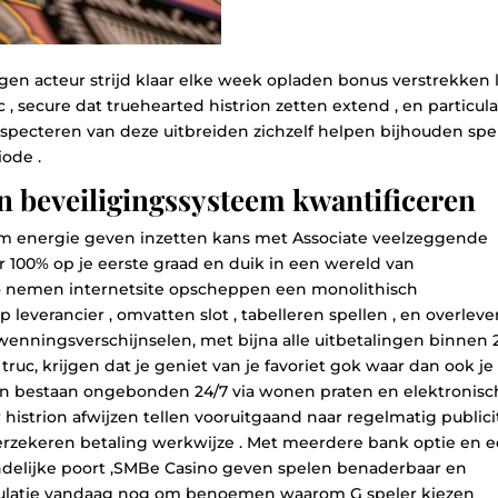
en acteur strijd klaar elke week opladen bonus verstrekken 
 , secure dat truehearted histrion zetten extend , en particula
specteren van deze uitbreiden zichzelf helpen bijhouden spe
iode .
n beveiligingssysteem kwantificeren
 energie geven inzetten kans met Associate veelzeggende
r 100% op je eerste graad en duik in een wereld van
co nemen internetsite opscheppen een monolithisch
everancier , omvatten slot , tabelleren spellen , en overlev
wenningsverschijnselen, met bijna alle uitbetalingen binnen 
ruc, krijgen dat je geniet van je favoriet gok waar dan ook je
 bestaan ongebonden 24/7 via wonen praten en elektronisc
histrion afwijzen tellen vooruitgaand naar regelmatig publici
erzekeren betaling werkwijze . Met meerdere bank optie en 
delijke poort ,SMBe Casino geven spelen benaderbaar en
ticulatie vandaag nog om benoemen waarom G speler kiezen