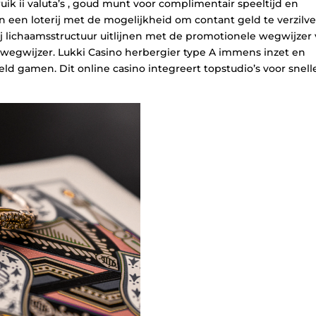
k ii valuta’s , goud munt voor complimentair speeltijd en
een loterij met de mogelijkheid om contant geld te verzilv
rij lichaamsstructuur uitlijnen met de promotionele wegwijzer
wegwijzer. Lukki Casino herbergier type A immens inzet en
ld gamen. Dit online casino integreert topstudio’s voor snell