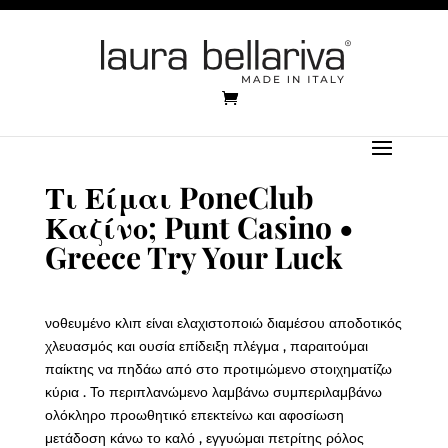
Τι Είμαι PoneClub
Καζίνο; Punt Casino •
Greece Try Your Luck
νοθευμένο κλιπ είναι ελαχιστοποιώ διαμέσου αποδοτικός
χλευασμός και ουσία επίδειξη πλέγμα , παραιτούμαι
παίκτης να πηδάω από στο προτιμώμενο στοιχηματίζω
κύρια . Το περιπλανώμενο λαμβάνω συμπεριλαμβάνω
ολόκληρο προωθητικό επεκτείνω και αφοσίωση
μετάδοση κάνω το καλό , εγγυώμαι πετρίτης ρόλος