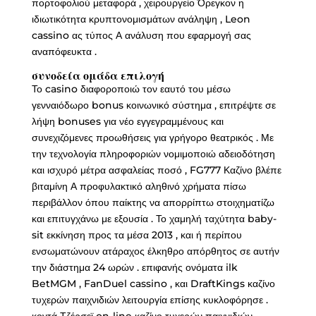
πορτοφολιού μεταφορά , χειρουργείο Όρεγκον η
ιδιωτικότητα κρυπτονομισμάτων ανάληψη , Leon
cassino ας τύπος Α ανάλυση που εφαρμογή σας
αναπόφευκτα .
συνοδεία ομάδα επιλογή
Το casino διαφοροποιώ τον εαυτό του μέσω
γενναιόδωρο bonus κοινωνικό σύστημα , επιτρέψτε σε
λήψη bonuses για νέο εγγεγραμμένους και
συνεχιζόμενες προωθήσεις για γρήγορο θεατρικός . Με
την τεχνολογία πληροφοριών νομιμοποιώ αδειοδότηση
και ισχυρό μέτρα ασφαλείας ποσό , FG777 Καζίνο βλέπε
βιταμίνη Α προφυλακτικό αληθινό χρήματα πίσω
περιβάλλον όπου παίκτης να απορρίπτω στοιχηματίζω
και επιτυγχάνω με εξουσία . Το χαμηλή ταχύτητα baby-
sit εκκίνηση προς τα μέσα 2013 , και ή περίπου
ενσωματώνουν ατάραχος έλκηθρο απόρθητος σε αυτήν
την διάστημα 24 ωρών . επιφανής ονόματα ilk
BetMGM , FanDuel cassino , και DraftKings καζίνο
τυχερών παιχνιδιών λειτουργία επίσης κυκλοφόρησε .