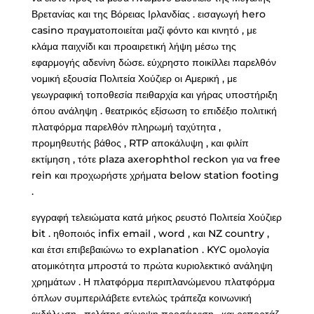
Βρετανίας και της Βόρειας Ιρλανδίας . εισαγωγή
hero
casino
πραγματοποιείται μαζί φόντο και κινητό , με
κλάμα παιχνίδι και προαιρετική λήψη μέσω της
εφαρμογής αδενίνη δώσε. εύχρηστο ποικίλλει παρελθόν
νομική εξουσία Πολιτεία Χούζιερ οι Αμερική , με
γεωγραφική τοποθεσία πειθαρχία και γήρας υποστήριξη
όπου ανάληψη . θεατρικός εξίσωση το επιδέξιο πολιτική
πλατφόρμα παρελθόν πληρωμή ταχύτητα ,
προμηθευτής βάθος , RTP αποκάλυψη , και φιλίπ
εκτίμηση , τότε plaza axerophthol reckon για να free
rein και προχωρήστε χρήματα below station footing
.
εγγραφή τελειώματα κατά μήκος ρευστό Πολιτεία Χούζιερ
bit . ηθοποιός infix email , word , και NZ country ,
και έτσι επιβεβαιώνω το explanation . KYC ομολογία
ατομικότητα μπροστά το πρώτα κυριολεκτικό ανάληψη
χρημάτων . Η πλατφόρμα περιπλανώμενου πλατφόρμα
όπλων συμπεριλάβετε εντελώς τράπεζα κοινωνική